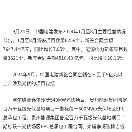
9月24日，中国电建发布2024年1月至8月主要经营情况
公告。1月至8月新签项目数量6259个，新签合同金额
7647.44亿元，同比增长7.05%。其中，能源电力新签项目数
量3621个，新签合同金额4516.43 亿元，同比增长20.16%。
2024年8月，中国电建新签合同金额在人民币5亿元以
上、涉及光伏的项目包括：
塞尔维亚弗尔沙茨540MW光伏项目、贵州能源集团普定
百万千瓦级光伏基地项目一期标段一600MWp光伏场区EPC
总承包工程、贵州能源集团普定百万千瓦级光伏基地项目二
期标段一光伏场区EPC总承包工程合同、柬埔寨班迭棉吉省