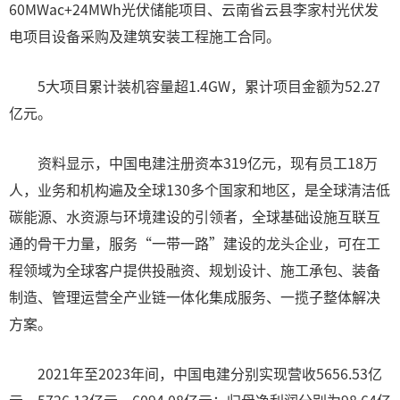
60MWac+24MWh光伏储能项目、云南省云县李家村光伏发
电项目设备采购及建筑安装工程施工合同。
5大项目累计装机容量超1.4GW，累计项目金额为52.27
亿元。
资料显示，中国电建注册资本319亿元，现有员工18万
人，业务和机构遍及全球130多个国家和地区，是全球清洁低
碳能源、水资源与环境建设的引领者，全球基础设施互联互
通的骨干力量，服务“一带一路”建设的龙头企业，可在工
程领域为全球客户提供投融资、规划设计、施工承包、装备
制造、管理运营全产业链一体化集成服务、一揽子整体解决
方案。
2021年至2023年间，中国电建分别实现营收5656.53亿