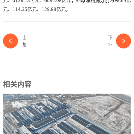
元、5726.13亿元、6094.08亿元；归母净利润分别为98.64亿
元、114.35亿元、129.88亿元。
上一篇
下一篇
加码海外市场！福特斯变更募投项目-必赢体育app官方平台
2.763MWp！又一光伏项目正式开工-必赢体育app官方平台
相关内容