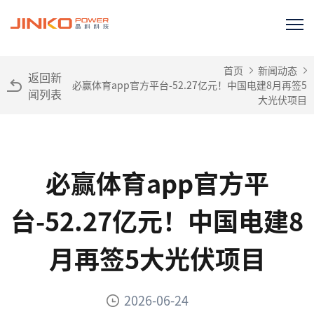
首页
新闻动态
返回新
必赢体育app官方平台-52.27亿元！中国电建8月再签5
闻列表
大光伏项目
必赢体育app官方平
台-52.27亿元！中国电建8
月再签5大光伏项目
2026-06-24