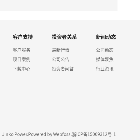
必赢体育
客户支持
投资者关系
新闻动态
客户服务
最新行情
公司动态
项目案例
公司公告
媒体聚焦
下载中心
投资者问答
行业资讯
1 Jinko Power.
Powered by Webfoss
.
浙ICP备15009312号-1