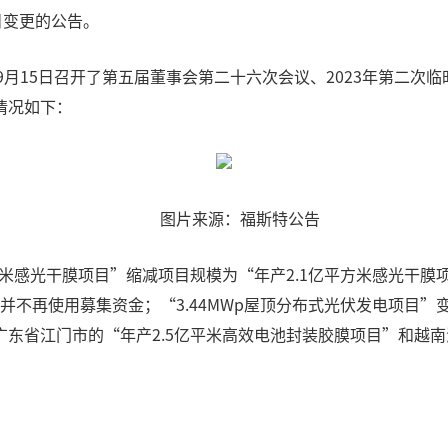
目变更的公告。
23年9月15日召开了第五届董事会第二十六次会议、2023年第
情况如下：
图片来源：福斯特公告
方米感光干膜项目”缩减项目规模为“年产2.1亿平方米感光干
设并不再使用募集资金；“3.44MWp屋顶分布式光伏发电项目
东省江门市的“年产2.5亿平米高效电池封装胶膜项目”和越南