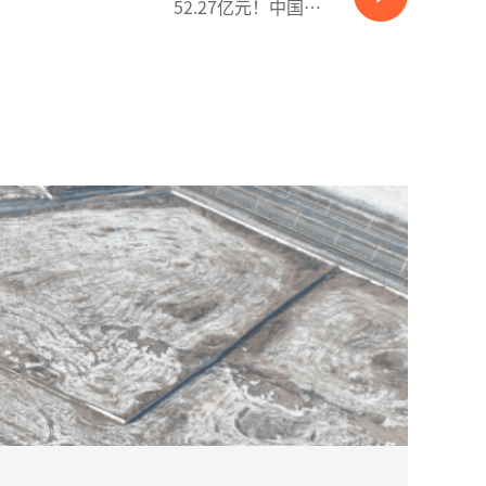
52.27亿元！中国电建8月再签5大光伏项目-必赢体育app官方平台
2026-08