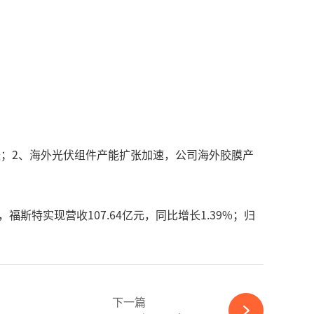
；2、海外光伏组件产能扩张加速，公司海外胶膜产
斯特实现营收107.64亿元，同比增长1.39%；归
下一篇