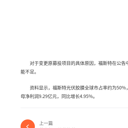
对于变更原募投项目的具体原因，福斯特在公告
能不足。
资料显示，福斯特光伏胶膜全球市占率约为50%，
母净利润9.29亿元，同比增长4.95%。
上一篇