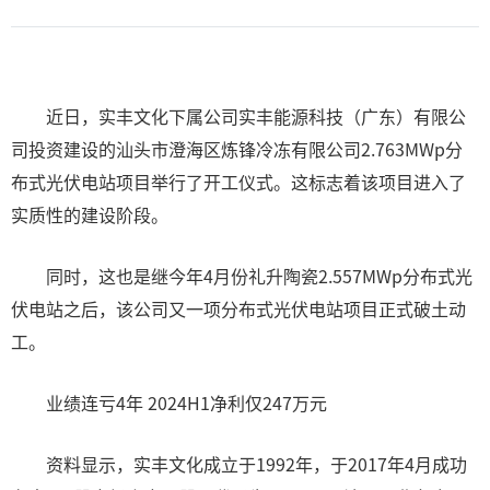
近日，实丰文化下属公司实丰能源科技（广东）有限公
司投资建设的汕头市澄海区炼锋冷冻有限公司2.763MWp分
布式光伏电站项目举行了开工仪式。这标志着该项目进入了
实质性的建设阶段。
同时，这也是继今年4月份礼升陶瓷2.557MWp分布式光
伏电站之后，该公司又一项分布式光伏电站项目正式破土动
工。
业绩连亏4年 2024H1净利仅247万元
资料显示，实丰文化成立于1992年，于2017年4月成功