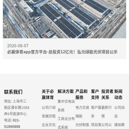
2026-08-07
必赢体育app官方平台-总投资12亿元！弘元绿能光伏项目公示
联系我们
关于必
解决方案
产品和
客户
投资者
新闻
赢体育
服务
支持
关系
动态
地址: 上海市三
集中式电站
能区凝长路1688
公司介绍
电力交易
客户服
最新行
公司动
系统
弄6号能源中心
发展历程
储能
务
情
态
工商业分布
电话:
021-
企业文化
光伏制氢
项目案
公司公
媒体聚
51860888
式系统