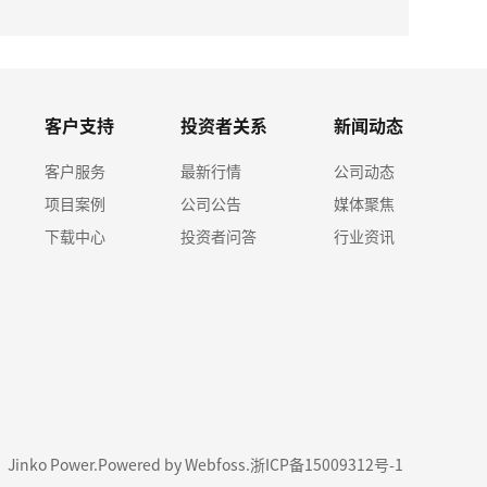
必赢体育
客户支持
投资者关系
新闻动态
客户服务
最新行情
公司动态
项目案例
公司公告
媒体聚焦
下载中心
投资者问答
行业资讯
1 Jinko Power.
Powered by Webfoss
.
浙ICP备15009312号-1