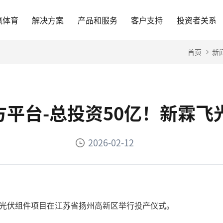
赢体育
解决方案
产品和服务
客户支持
投资者关系
首页
新
方平台-总投资50亿！新霖
2026-02-12
高效光伏组件项目在江苏省扬州高新区举行投产仪式。