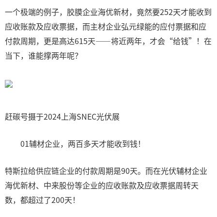
一个极端的例子，胶膜企业海优新材，竟然要252天才能收到
应收账款及应收票据，而主材企业弘元绿能的应付票据和应
付款周期，更是高达615天——将近两年，才会“给钱”！在
当下，谁能撑两年呢？
赶碳号摄于2024上海SNEC光伏展
01辅材企业，两百多天才能收到钱！
特斯拉给供应链企业的付款周期是90天。而在光伏辅材企业
海优新材、中来股份等企业的应收账款及应收票据周转天
数，都超过了200天！