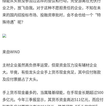
绿能从头就没参加过这样的会议和行动，完全游离在光伏行
业之外，放飞自我。对于这种不愿担责任的企业，不知在未
来的国内招投标市场、投融资审批时，会不会也给一个“特
殊待遇”呢？
来自WIND
主材企业虽然高负债率运营，但是资金压力没有辅材企业
大。毕竟，有些龙头企业手上货币现金充足，其中应付账款
及应付票据占了大头。
手上货币现金最多的，当属隆基绿能，在手现金长期超过500
多亿元。今年三季报显示，其货币资金高达511亿元，而应付