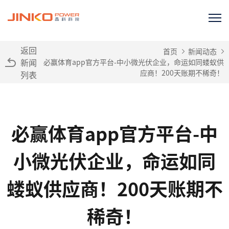
返回
首页
新闻动态
新闻
必赢体育app官方平台-中小微光伏企业，命运如同蝼蚁供
应商！200天账期不稀奇！
列表
必赢体育app官方平台-中
小微光伏企业，命运如同
蝼蚁供应商！200天账期不
稀奇！