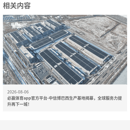
相关内容
2026-08-06
必赢体育app官方平台-中信博巴西生产基地揭幕，全球服务力提
升再下一城！