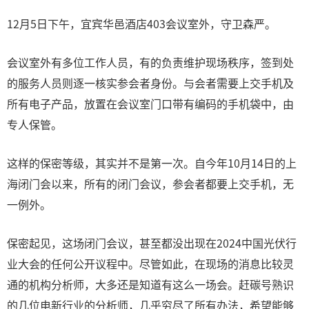
12月5日下午，宜宾华邑酒店403会议室外，守卫森严。
会议室外有多位工作人员，有的负责维护现场秩序，签到处
的服务人员则逐一核实参会者身份。与会者需要上交手机及
所有电子产品，放置在会议室门口带有编码的手机袋中，由
专人保管。
这样的保密等级，其实并不是第一次。自今年10月14日的上
海闭门会以来，所有的闭门会议，参会者都要上交手机，无
一例外。
保密起见，这场闭门会议，甚至都没出现在2024中国光伏行
业大会的任何公开议程中。尽管如此，在现场的消息比较灵
通的机构分析师，大多还是知道有这么一场会。赶碳号熟识
的几位电新行业的分析师，几乎穷尽了所有办法，希望能够