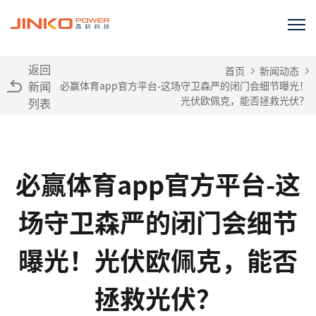
返回
首页
新闻动态
新闻
必赢体育app官方平台-这场守卫森严的闭门会细节曝光！
光伏欧佩克，能否拯救光伏？
列表
必赢体育app官方平台-这
场守卫森严的闭门会细节
曝光！光伏欧佩克，能否
拯救光伏？