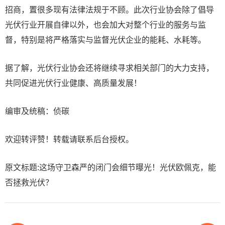
招商，置很多现有法律法规于不顾。此次行业协会除了倡导
光伏行业开展自律以外，也会加大对整个行业的服务与监
督，特别是将严格落实与监督光伏企业的能耗、水耗等。
据了解，光伏行业协会还将继续寻求相关部门的大力支持，
共同促进光伏行业健康、高质量发展！
编审及统稿：侦碳
欢迎转评赞！转载请联系后台授权。
原文标题:这场守卫森严的闭门会细节曝光！光伏欧佩克，能
否拯救光伏？