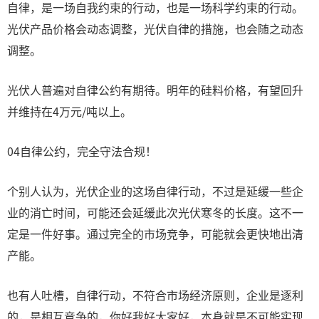
自律，是一场自我约束的行动，也是一场科学约束的行动。
光伏产品价格会动态调整，光伏自律的措施，也会随之动态
调整。
光伏人普遍对自律公约有期待。明年的硅料价格，有望回升
并维持在4万元/吨以上。
04自律公约，完全守法合规！
个别人认为，光伏企业的这场自律行动，不过是延缓一些企
业的消亡时间，可能还会延缓此次光伏寒冬的长度。这不一
定是一件好事。通过完全的市场竞争，可能就会更快地出清
产能。
也有人吐槽，自律行动，不符合市场经济原则，企业是逐利
的，是相互竞争的，你好我好大家好，本身就是不可能实现