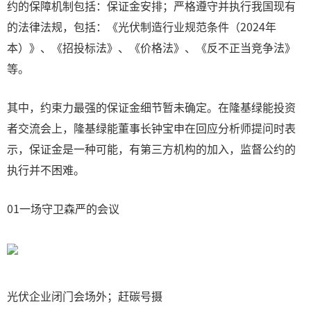
约的保障机制包括：保证金安排；严格遵守并执行我国现有
的法律法规，包括：《光伏制造行业规范条件（2024年
本）》、《招投标法》、《价格法》、《反不正当竞争法》
等。
其中，约束力最强的保证金细节暂未确定。在隆基绿能投资
者交流会上，隆基绿能董事长钟宝申在回应分析师提问时表
示，保证金是一种可能，有第三方机构的加入，监督公约的
执行并不困难。
01一场守卫森严的会议
光伏企业闭门会场外；赶碳号摄