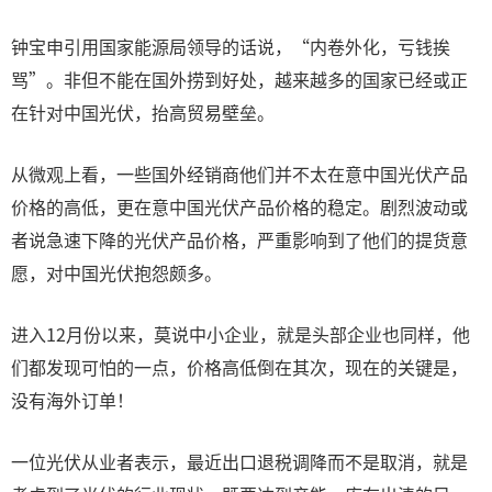
钟宝申引用国家能源局领导的话说，“内卷外化，亏钱挨
骂”。非但不能在国外捞到好处，越来越多的国家已经或正
在针对中国光伏，抬高贸易壁垒。
从微观上看，一些国外经销商他们并不太在意中国光伏产品
价格的高低，更在意中国光伏产品价格的稳定。剧烈波动或
者说急速下降的光伏产品价格，严重影响到了他们的提货意
愿，对中国光伏抱怨颇多。
进入12月份以来，莫说中小企业，就是头部企业也同样，他
们都发现可怕的一点，价格高低倒在其次，现在的关键是，
没有海外订单！
一位光伏从业者表示，最近出口退税调降而不是取消，就是