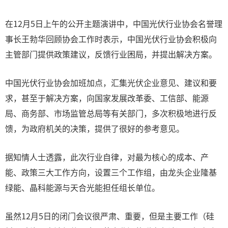
在12月5日上午的公开主题演讲中，中国光伏行业协会名誉理
事长王勃华回顾协会工作时表示，中国光伏行业协会积极向
主管部门提供政策建议，反馈行业困局，并提出解决方案。
中国光伏行业协会加班加点，汇集光伏企业意见、建议和要
求，甚至于解决方案，向国家发展改革委、工信部、能源
局、商务部、市场监管总局等有关部门，多次积极地进行反
馈，为政府机关的决策，提供了很好的参考意见。
据知情人士透露，此次行业自律，对最为核心的成本、产
能、政策三大工作方向，设置三个工作组，由龙头企业隆基
绿能、晶科能源与天合光能担任组长单位。
虽然12月5日的闭门会议很严肃、重要，但是主要工作（硅