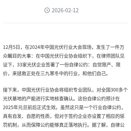
2026-02-12
12月5日，在2024年中国光伏行业大会现场，发生了一件万
众瞩目的大事：在中国光伏行业协会组织下，在律师团队见
证下，33家光伏企业签署了一份自律公约：自觉限产、限
价，来拯救正处在三九寒冬中的行业，和他们自己。
接下来，中国光伏行业协会将组织专业团队，对全国300多个
光伏基地的产能进行实地核查确认。这份自律公约预计在
2025年元旦前后正式生效。虽然这只是一个行业自律公约，
具有自发、自愿的性质，但对于签约企业亦设置了相应的惩
罚机制，从而保障公约能够真正落地执行。据了解，自律公