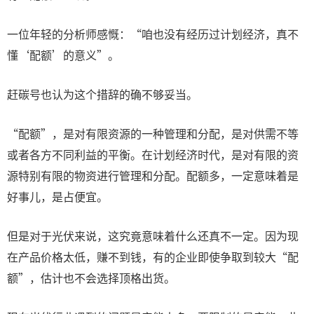
一位年轻的分析师感慨：“咱也没有经历过计划经济，真不
懂‘配额’的意义”。
赶碳号也认为这个措辞的确不够妥当。
“配额”，是对有限资源的一种管理和分配，是对供需不等
或者各方不同利益的平衡。在计划经济时代，是对有限的资
源特别有限的物资进行管理和分配。配额多，一定意味着是
好事儿，是占便宜。
但是对于光伏来说，这究竟意味着什么还真不一定。因为现
在产品价格太低，赚不到钱，有的企业即使争取到较大“配
额”，估计也不会选择顶格出货。