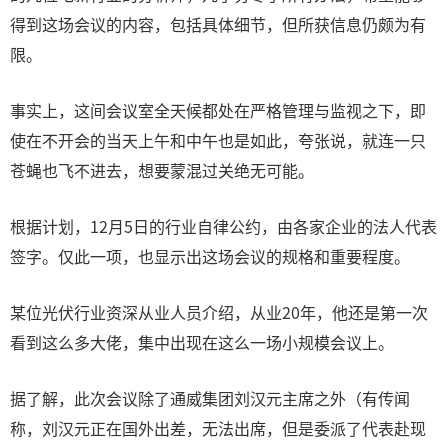
得到这场会议的内容，包括具体细节，但所获信息仍颇为有
限。
事实上，这间会议室全天候都处在严格管理与监视之下，即
使在不开会的当天上午和中午也是如此，夸张说，就连一只
苍蝇也飞不进去，想要蒙混过关绝无可能。
根据计划，12月5日的行业自律公约，由各家企业的法人代表
签字。仅此一项，也显示出这场会议的规格和重要程度。
某位光伏行业资深从业人员介绍，从业20年，他还是第一次
看到这么多大佬，集中出现在这么一场小规模会议上。
据了解，此次会议除了通威集团刘汉元主席之外（有传闻
称，刘汉元正在国外出差，无法出席，但是委派了代表赴现