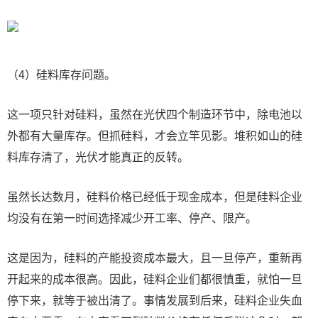
（4）硅料库存问题。
这一项只针对硅料，虽然在光伏四个制造环节中，除电池以
外都有大量库存。但抓硅料，才会立竿见影。堆积如山的硅
料库存清了，光伏才能真正的反转。
虽然长达数月，硅料价格已经低于现金成本，但是硅料企业
均没有在第一时间选择减少开工率、停产、限产。
这是因为，硅料的产能投资成本最大，且一旦停产，重新再
开起来的成本很高。因此，硅料企业们都很慎重，就怕一旦
停下来，就等于被出清了。事情发展到后来，硅料企业失血