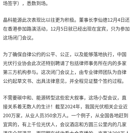
场签字），悉数到场。
晶科能源此次表现比以往更为积极。董事长李仙德12月4日还
在香港参加路演活动，12月5日就已经出现在宜宾，只为参加
这场闭门会议。
为了确保自律公约的公平、公正，以及能够落地执行，中国
光伏行业协会此次还特别聘请了包括律师事务所在内的多家
第三方机构参与。这次闭门会议上，由专业律师团队为自律
公约起草文书、出具法律意见，并全程见证整个签约过程。
不需要碳中和、能源转型这些宏大叙事，这场小型会议，直
接关系着无数人的生计！截至2024年，我国光伏相关企业近
200万家，从业人员350余万人。一个例子，从全国各地赶到
宜宾的，有上千位光伏人，会议酒店和方圆三公里内的几家