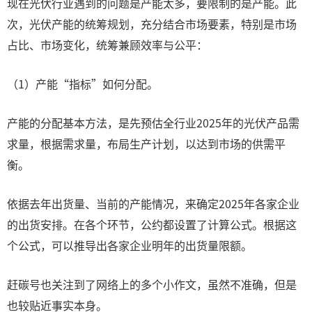
现在光伏行业遇到的问题是产能太多，要限制的是产能。此
次，光伏产能的统筹规划，充分结合市场要素，特别是市场
占比、市场变化，统筹兼顾效率与公平：
（1）产能“指标”如何分配。
产能的分配基本方法，是先预估全行业2025年的光伏产品需
求量，根据需求量，布局生产计划，以达到市场的供需平
衡。
依据去年出货量、当前的产能情况，来确定2025年各家企业
的出货安排。在各个环节，公约都设置了计算公式。根据这
个公式，可以推导出各家企业明年的出货量限额。
赶碳号也关注到了网络上的多个小作文，虽然不准确，但是
也较贴近事实本身。