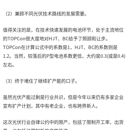
（2）兼顾不同光伏技术路线的发展需要。
值得关注的是，在技术快速发展的电池环节，处于主流地位
的TOPCon很大度地对HJT、BC给予了照顾和让步。
TOPCon在计算公式中的系数是1，HJT、BC的系数则是
1.2。当然，较落后的P型电池系数更低，大约是0.3(或是0.4)
左右。
（3）终于堵住了继续扩产能的口子。
虽然光伏产能过剩是行业共识，但是今年以来仍有多家企业
宣布扩产计划，其中有老企业，也有跨界新人。
这次光伏行业自律公约中的限产，包括了限制开工率、出货