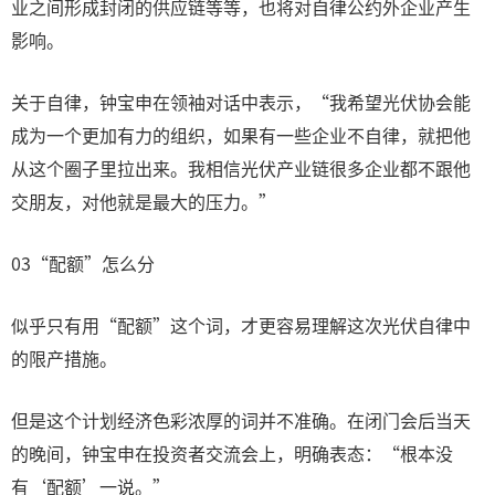
业之间形成封闭的供应链等等，也将对自律公约外企业产生
影响。
关于自律，钟宝申在领袖对话中表示，“我希望光伏协会能
成为一个更加有力的组织，如果有一些企业不自律，就把他
从这个圈子里拉出来。我相信光伏产业链很多企业都不跟他
交朋友，对他就是最大的压力。”
03“配额”怎么分
似乎只有用“配额”这个词，才更容易理解这次光伏自律中
的限产措施。
但是这个计划经济色彩浓厚的词并不准确。在闭门会后当天
的晚间，钟宝申在投资者交流会上，明确表态：“根本没
有‘配额’一说。”