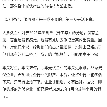
住，那么整个光伏产业的价格将有望企稳。
（5）限产、限价都不是一成不变的，第一步是活下来。
大多数企业对于2025年出货量（开工率）的分配，没有意
见，甚至是没有感觉，也没有意愿去争取更高的出货量。因
为，对他们来说，给到他们的出货量指标，实际上已经高于
他们现在的开工率了。所谓的“配额”，可能根本用不完。
年关将至。年关难过，今年光伏企业的年关更艰难。33家光
伏企业，希望通过全行业的限产、限价，让整个行业能够活
下来。只有行业活下来，企业才能活，才有出路。据说，即
使头部的光伏企业，都已经考虑2025年1月份放半个月的假
了。