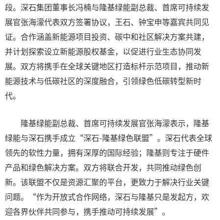
段。深石集团董事长冯楠与隆基绿能副总裁、首席可持续发
展官张海濛代表双方签署协议，王石、钟宝申等嘉宾共同见
证。合作涵盖新能源项目投资、碳中和社区解决方案共建，
并计划探索设立新能源股权基金，以促进行业生态协同发
展。双方将携手在全球关键地区打造标杆示范项目，推动新
能源技术与低碳社区的深度融合，引领绿色低碳转型新时
代。
隆基绿能副总裁、首席可持续发展官张海濛表示，隆基
绿能与深石携手成立“深石-隆基绿色联盟”。深石代表全球
领先的软性力量，拥有深厚的国际经验；隆基则专注于硬件
产品和绿色解决方案。双方将联合开发，共同推动绿色创
新。该联盟不仅是资源汇聚的平台，更致力于解决行业关键
问题。“作为开放式合作网络，深石与隆基只是发起方，欢
迎各界伙伴共同参与，携手推动可持续发展”。