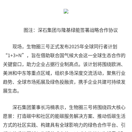
图注：深石集团与隆基绿能签署战略合作协议
现场，生物圈三号正式发布2025年全球同行者计划
“1+3+N”，旨在借助联合国气候大会这一全球生态合作的
关键窗口，助力企业占据行业制高点。该计划将围绕欧洲、
美洲和中东等重点区域，组织多场深度交流活动，聚焦行业
趋势、全球市场拓展及绿色投融资，携手企业共建可持续发
展生态。
深石集团董事长冯楠表示，生物圈三号将围绕四大核心
愿景：打造碳中和社区的能碳服务解决方案、推动低碳生活
方式的社区实践、构建具有全球影响力的绿色合作平台、引