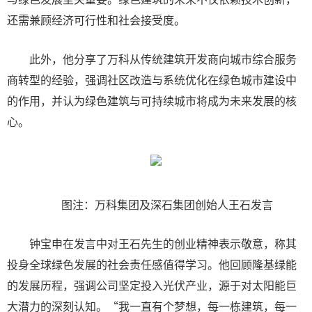
还需兼顾经济可行性和社会接受度。
此外，他分享了万科从传统建筑开发商向城市综合服务
商转型的经验，强调社区改造与系统优化在绿色城市建设中
的作用，并认为绿色建筑与可持续城市将成为未来发展的核
心。
图注：万科集团及深石集团创始人王石发言
钟宝申在发言中对王石先生的创业精神表示敬意，称其
投身全球绿色发展的社会责任感值得学习。他回顾隆基绿能
的发展历程，强调公司坚定投入光伏产业，源于对太阳能巨
大潜力的深刻认知。“我一直有个梦想，每一栋建筑，每一