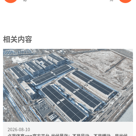
相关内容
2026-08-10
必赢体育app官方平台-光伏暴涨：不是风动，不是幡动，是光伏