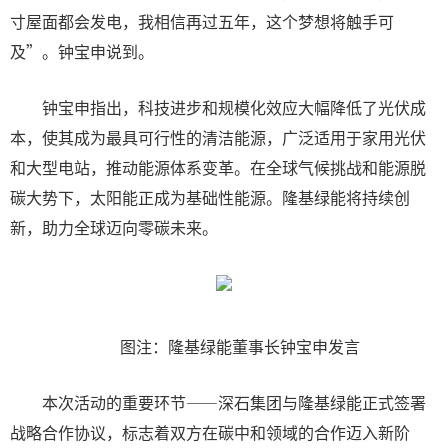
寸屋面都会发电，我相信再过五年，这个梦想将触手可
及”。钟宝申说到。
钟宝申指出，科技进步和规模化效应大幅降低了光伏成
本，使其成为最具可行性的清洁能源，广泛适用于家用光伏
和大型电站，推动能源体系变革。在全球气候挑战和能源脱
碳大势下，太阳能正成为基础性能源。隆基绿能将持续创
新，助力全球迈向零碳未来。
图注：隆基绿能董事长钟宝申发言
本次活动的重要环节——深石集团与隆基绿能正式签署
战略合作协议，标志着双方在碳中和领域的合作迈入新阶