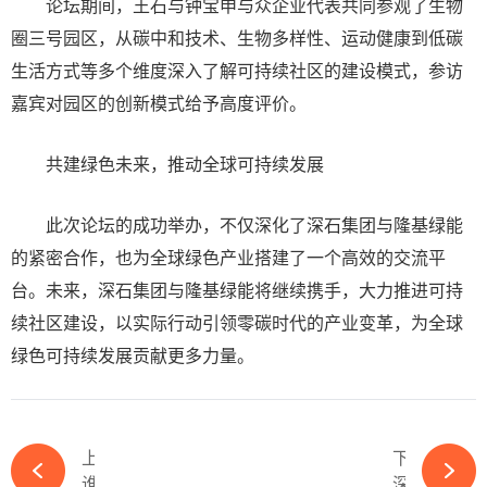
论坛期间，王石与钟宝申与众企业代表共同参观了生物
圈三号园区，从碳中和技术、生物多样性、运动健康到低碳
生活方式等多个维度深入了解可持续社区的建设模式，参访
嘉宾对园区的创新模式给予高度评价。
共建绿色未来，推动全球可持续发展
此次论坛的成功举办，不仅深化了深石集团与隆基绿能
的紧密合作，也为全球绿色产业搭建了一个高效的交流平
台。未来，深石集团与隆基绿能将继续携手，大力推进可持
续社区建设，以实际行动引领零碳时代的产业变革，为全球
绿色可持续发展贡献更多力量。
上一篇
下一篇
谁说光伏不赚钱？这家新能源公司净利暴增1279%-必赢体育app官方平台
深圳新增一家上市公司：暴涨244%，市值168亿-必赢体育app官方平台