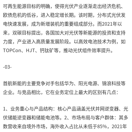
可再生能源目标的明确，使得光伏产业逐渐走出经济危机、
欧债危机的低谷，进入稳定增长期。该时期，分布式光伏发
电快速发展，成为新增装机的重要组成部分。而2021年以
来，双碳目标提出，各国加大对光伏等新能源的投资和支持
力度，产业进入高质量发展阶段。以高效电池技术为例，如
TOPCon、HJT、钙钛矿等，推动光伏组件效率提升。
-03-
首航新能的主要竞争对手包括华为、阳光电源、锦浪科技等
企业。与竞品相比，它在业务定位上最大的区别有几点：
1、业务重心与产品结构：核心产品涵盖光伏并网逆变器、光
伏储能逆变器和储能电池等。2、市场布局与客户群体：其多
数营收来自境外市场，海外收入占比从未低于85%，2021年