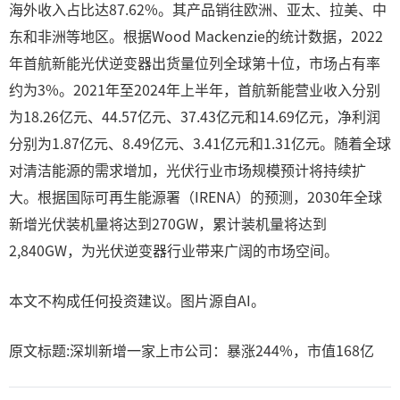
海外收入占比达87.62%。其产品销往欧洲、亚太、拉美、中
东和非洲等地区。根据Wood Mackenzie的统计数据，2022
年首航新能光伏逆变器出货量位列全球第十位，市场占有率
约为3%。2021年至2024年上半年，首航新能营业收入分别
为18.26亿元、44.57亿元、37.43亿元和14.69亿元，净利润
分别为1.87亿元、8.49亿元、3.41亿元和1.31亿元。随着全球
对清洁能源的需求增加，光伏行业市场规模预计将持续扩
大。根据国际可再生能源署（IRENA）的预测，2030年全球
新增光伏装机量将达到270GW，累计装机量将达到
2,840GW，为光伏逆变器行业带来广阔的市场空间。
本文不构成任何投资建议。图片源自AI。
原文标题:深圳新增一家上市公司：暴涨244%，市值168亿