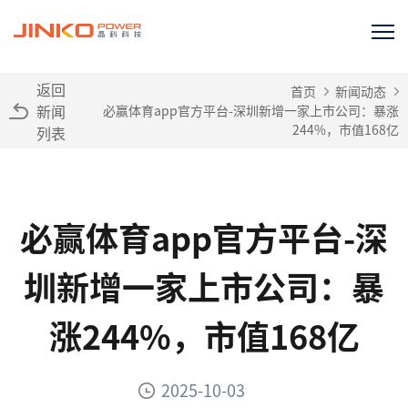
返回
首页
新闻动态
新闻
必赢体育app官方平台-深圳新增一家上市公司：暴涨
244%，市值168亿
列表
必赢体育app官方平台-深
圳新增一家上市公司：暴
涨244%，市值168亿
2025-10-03