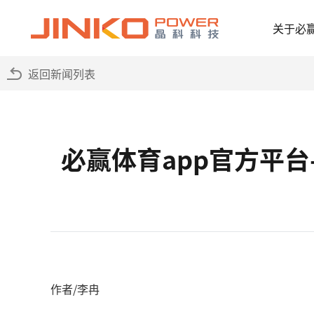
关于必
返回新闻列表
必赢体育app官方平台
作者/李冉