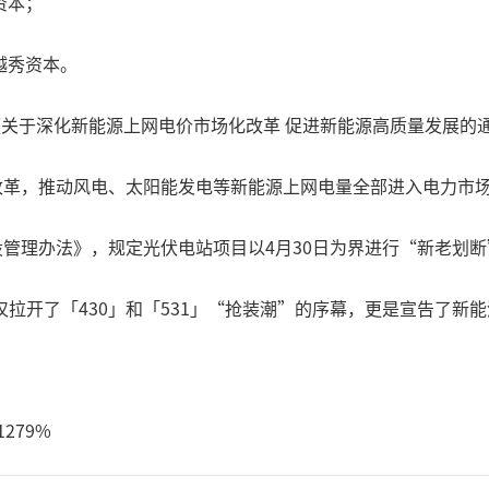
资本；
越秀资本。
关于深化新能源上网电价市场化改革 促进新能源高质量发展的通
化改革，推动风电、太阳能发电等新能源上网电量全部进入电力市
设管理办法》，规定光伏电站项目以4月30日为界进行“新老划断
拉开了「430」和「531」“抢装潮”的序幕，更是宣告了新
？
279%