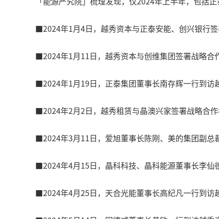
「能源严究院」梳理发现，仅2024年上半年，包括
■2024年1月4日，越秀资本与正泰安能、创兴银行
■2024年1月11日，越秀资本与创维集团签署战略
■2024年1月19日，正泰集团董事长南存辉一行到访
■2024年2月2日，越秀租赁与晶澳兴家签署战略合
■2024年3月11日，爱旭董事长陈刚、美的集团副
■2024年4月15日，晶科科技、晶科能源董事长李
■2024年4月25日，天合光能董事长高纪凡一行到访