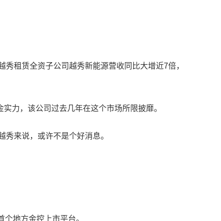
增。越秀租赁全资子公司越秀新能源营收同比大增近7倍，
金实力，该公司过去几年在这个市场所限披靡。
对越秀来说，或许不是个好消息。
内首个地方金控上市平台。