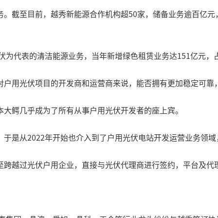
务。截至目前，越秀新能源合作机构超50家，储备业务逾百亿元
伏为代表的清洁能源业务，当年新增绿色租赁业务达151亿元，占比
对户用光伏项目的开发商和运营商来说，能否拥有更加稳定可靠
本大鳄几乎成为了所有从事户用光伏开发者的座上宾。
于是从2022年开始也介入到了户用光伏电站开发运营业务领
至跨越过光伏户用企业，直接与光伏代理商进行签约，平台及代