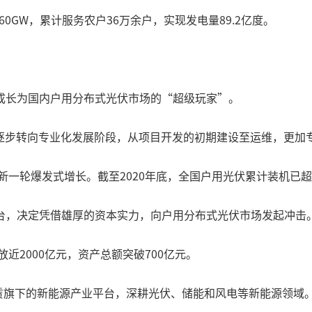
0GW，累计服务农户36万余户，实现发电量89.2亿度。
成长为国内户用分布式光伏市场的“超级玩家”。
代，逐步转向专业化发展阶段，从项目开发的初期建设至运维，更加
新一轮爆发式增长。截至2020年底，全国户用光伏累计装机已超过
台，决定凭借雄厚的资本实力，向户用分布式光伏市场发起冲击
近2000亿元，资产总额突破700亿元。
租赁旗下的新能源产业平台，深耕光伏、储能和风电等新能源领域