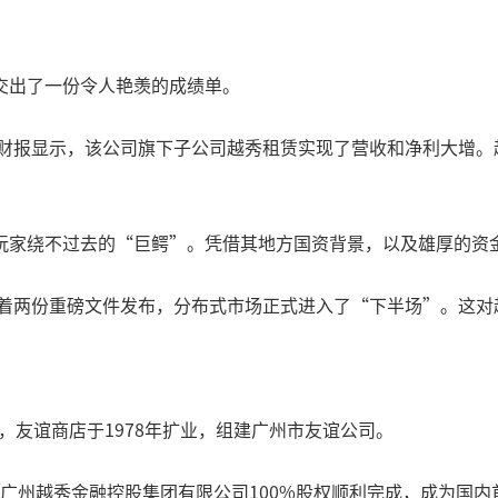
交出了一份令人艳羡的成绩单。
4年财报。财报显示，该公司旗下子公司越秀租赁实现了营收和净利大
玩家绕不过去的“巨鳄”。凭借其地方国资背景，以及雄厚的资
随着两份重磅文件发布，分布式市场正式进入了“下半场”。这
店，友谊商店于1978年扩业，组建广州市友谊公司。
收购广州越秀金融控股集团有限公司100%股权顺利完成，成为国