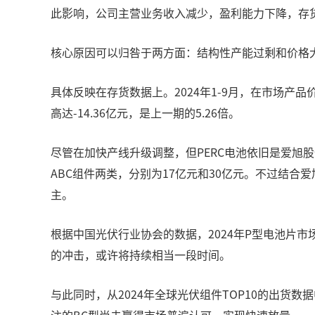
此影响，公司主营业务收入减少，盈利能力下降，存
核心原因可以归咎于两方面：结构性产能过剩和价格
具体反映在存货数据上。2024年1-9月，在市场产品
高达-14.36亿元，是上一期的5.26倍。
尽管在加快产线升级调整，但PERC电池依旧是爱旭股
ABC组件两类，分别为17亿元和30亿元。不过结合爱
主。
根据中国光伏行业协会的数据，2024年P型电池片市场
的冲击，或许将持续相当一段时间。
与此同时，从2024年全球光伏组件TOP10的出货