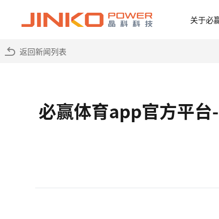
关于必
返回新闻列表
必赢体育app官方平台