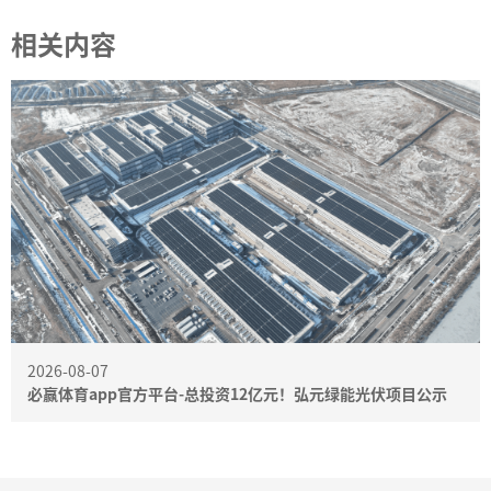
相关内容
2026-08-07
必赢体育app官方平台-总投资12亿元！弘元绿能光伏项目公示