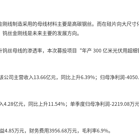
金刚线制造采用的母线材料主要是高碳钢丝。而在硅片向大尺寸化
，钨丝金刚线是未来主要的发展方向。
钨丝母线的渗透率，本次募投项目“年产 300 亿米光伏用超
主营收入13.66亿元，同比上升6.39%；归母净利润-4050.08
28亿元，同比上升11.54%；单季度归母净利润-2219.08万元，
.85万元，财务费用3956.68万元，毛利率6.9%。