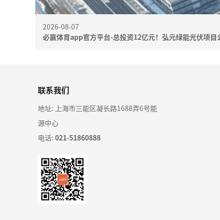
2026-08-07
必赢体育app官方平台-总投资12亿元！弘元绿能光伏项目
联系我们
地址: 上海市三能区凝长路1688弄6号能
源中心
电话:
021-51860888