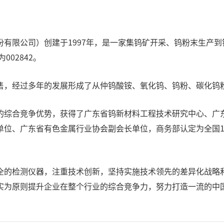
有限公司）创建于1997年，是一家集钨矿开采、钨粉末生产
02842。
售，经过多年的发展形成了从仲钨酸铵、氧化钨、钨粉、碳化钨
的综合竞争优势，获得了广东省钨新材料工程技术研究中心、广
单位、广东省有色金属行业协会副会长单位，商务部认定为全国1
全的检测仪器，注重技术创新，坚持实施技术领先的差异化战略
实为原则提升企业在整个行业的综合竞争力，努力打造一流的中