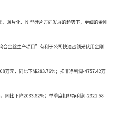
、薄片化、N 型硅片方向发展的趋势下，更细的金刚
细钨合金丝生产项目”有利于公司快速占领光伏用金刚
万元，同比下降283.76%；扣非净利润-4757.42万
同比下降2033.82%；单季度扣非净利润-2321.58