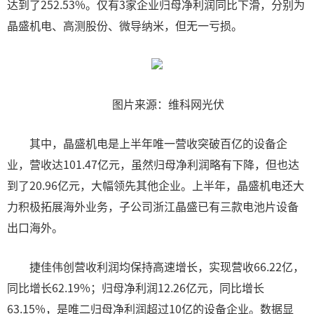
达到了252.53%。仅有3家企业归母净利润同比下滑，分别为
晶盛机电、高测股份、微导纳米，但无一亏损。
图片来源：维科网光伏
其中，晶盛机电是上半年唯一营收突破百亿的设备企
业，营收达101.47亿元，虽然归母净利润略有下降，但也达
到了20.96亿元，大幅领先其他企业。上半年，晶盛机电还大
力积极拓展海外业务，子公司浙江晶盛已有三款电池片设备
出口海外。
捷佳伟创营收利润均保持高速增长，实现营收66.22亿，
同比增长62.19%；归母净利润12.26亿元，同比增长
63.15%，是唯二归母净利润超过10亿的设备企业。数据显