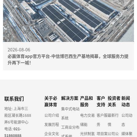
2026-08-06
必赢体育app官方平台-中信博巴西生产基地揭幕，全球服务力提
升再下一城！
联系我们
关于必
解决方案
产品和
客户
投资者
新闻
赢体育
服务
支持
关系
动态
地址: 上海市三
集中式电站
能区凝长路1688
公司介绍
电力交易
客户服
最新行
公司动
系统
弄6号能源中心
发展历程
储能
务
情
态
工商业分布
电话:
021-
企业文化
光伏制氢
项目案
公司公
媒体聚
51860888
式系统