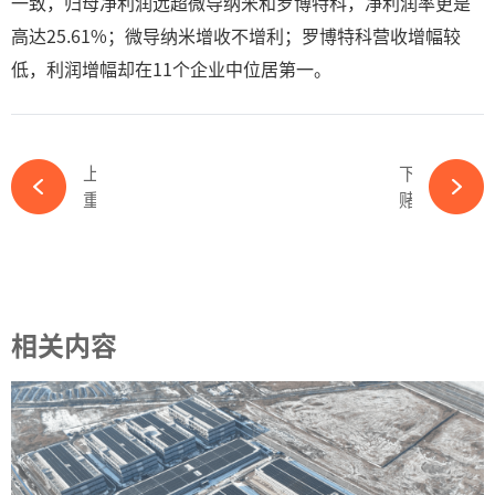
一致，归母净利润远超微导纳米和罗博特科，净利润率更是
高达25.61%；微导纳米增收不增利；罗博特科营收增幅较
低，利润增幅却在11个企业中位居第一。
上一篇
下一篇
重仓70亿！又一电力国企获国家队战投！-必赢体育app官方平台
赌博式扩张、市值缩水1700亿，李东生挂帅的TCL中环挑战重重-必赢体育app官方平台
相关内容