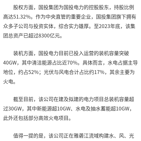
股权方面，国投集团为国投电力的控股股东，持股比例
高达51.32%。作为中央直管的重要企业，国投集团旗下拥有
众多子公司与投资实体，综合实力雄厚。至2023年底，该集
团总资产已超过8300亿元。
装机方面，国投电力目前已投入运营的装机容量突破
40GW，其中清洁能源占比近70%。具体而言，水电占据主导
地位，约占52%；光伏与风电合计占比约17%，其余主要为
火电。
截至目前，该公司在建及拟建的电力项目总装机容量超
过30GW，其中新能源超10GW、水电及抽水蓄能超10GW，
此外还包括部分高效火电项目。
值得一提的是，该公司正在雅砻江流域构建水、风、光