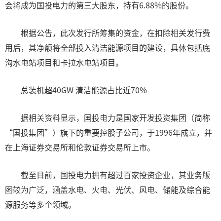
会将成为国投电力的第三大股东，持有6.88%的股份。
根据公告，此次发行所筹集的资金，在扣除相关发行费
用后，其净额将全部投入清洁能源项目的建设，具体包括底
沟水电站项目和卡拉水电站项目。
总装机超40GW 清洁能源占比近70%
据相关资料显示，国投电力是国家开发投资集团（简称
“国投集团”）旗下的重要控股子公司，于1996年成立，并
在上海证券交易所和伦敦证券交易所上市。
截至目前，国投电力拥有超过百家投资企业，其业务版
图较为广泛，涵盖水电、火电、光伏、风电、储能及综合能
源服务等多个领域。