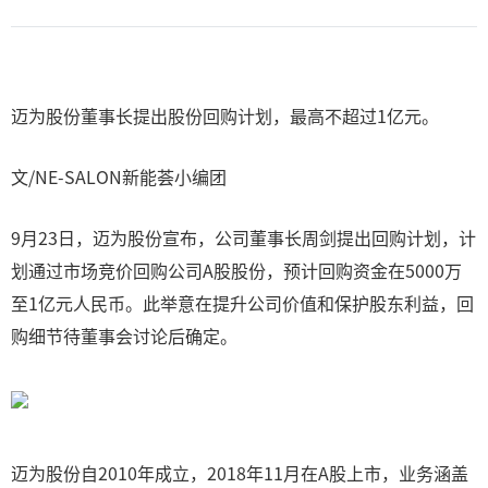
迈为股份董事长提出股份回购计划，最高不超过1亿元。
文/NE-SALON新能荟小编团
9月23日，迈为股份宣布，公司董事长周剑提出回购计划，计
划通过市场竞价回购公司A股股份，预计回购资金在5000万
至1亿元人民币。此举意在提升公司价值和保护股东利益，回
购细节待董事会讨论后确定。
迈为股份自2010年成立，2018年11月在A股上市，业务涵盖