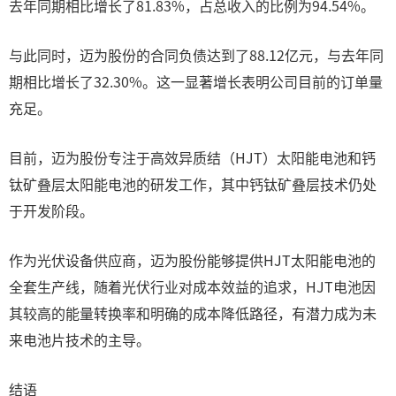
去年同期相比增长了81.83%，占总收入的比例为94.54%。
与此同时，迈为股份的合同负债达到了88.12亿元，与去年同
期相比增长了32.30%。这一显著增长表明公司目前的订单量
充足。
目前，迈为股份专注于高效异质结（HJT）太阳能电池和钙
钛矿叠层太阳能电池的研发工作，其中钙钛矿叠层技术仍处
于开发阶段。
作为光伏设备供应商，迈为股份能够提供HJT太阳能电池的
全套生产线，随着光伏行业对成本效益的追求，HJT电池因
其较高的能量转换率和明确的成本降低路径，有潜力成为未
来电池片技术的主导。
结语