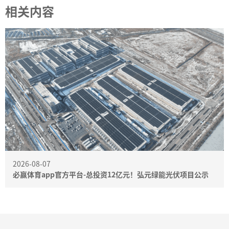
相关内容
2026-08-07
必赢体育app官方平台-总投资12亿元！弘元绿能光伏项目公示