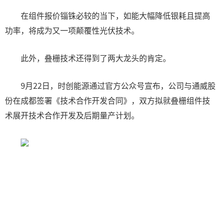
在组件报价锱铢必较的当下，如能大幅降低银耗且提高
功率，将成为又一项颠覆性光伏技术。
此外，叠栅技术还得到了两大龙头的肯定。
9月22日，时创能源通过官方公众号宣布，公司与通威股
份在成都签署《技术合作开发合同》，双方拟就叠栅组件技
术展开技术合作开发及后期量产计划。