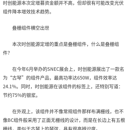
时创能源本次定增募资金额并不高，但却很有可能改变光伏
组件降本增效技术趋势。
叠栅组件横空出世
本次时创能源定增的重点是叠栅组件，什么是叠栅组
件？
在今年6月举办的SNEC展会上，时创能源展出了一款名
为“古琴”的组件产品，最高功率达650W，组件效率达
24.1%。同时，时创能源在该组件的标签上，还特别写道：
节约75%的银浆。
在外观上，该组件并不像常规组件那样布满栅线，也不
像BC组件般采用了正面无栅线的设计，而是在长边上有五根
栅线，类似于古琴上的琴弦，具有很高辨识度。