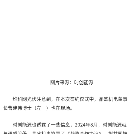
图片来源：时创能源
维科网光伏注意到，在本次签约仪式中，晶盛机电董事
长曹建伟博士（左一）也在现场。
时创能源也透露了一些信息，2024年8月，时创能源就
与通威股份、晶盛机电签署了《战略合作协议》，拟共同推