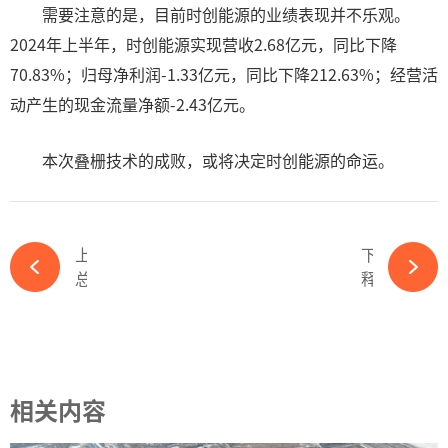
需要注意的是，目前时创能源的业绩表现并不乐观。
2024年上半年，时创能源实现营收2.68亿元，同比下降
70.83%；归母净利润-1.33亿元，同比下降212.63%；经营活
动产生的现金流量净额-2.43亿元。
本次叠栅技术的成败，或将决定时创能源的命运。
上一篇
下一篇
总投资45.66亿元！又一光伏组件项目全面开工-必赢体育app官方平台
释放回暖信号？光伏龙头宣布1亿元回购股份-必赢体育app官方平台
相关内容