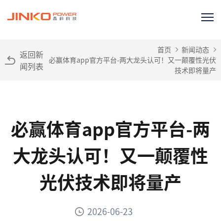
首页
新闻动态
返回新
必赢体育app官方平台-两大龙头认可！又一颠覆性光伏
闻列表
技术即将量产
必赢体育app官方平台-两
大龙头认可！又一颠覆性
光伏技术即将量产
2026-06-23