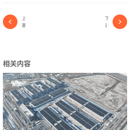
上一篇
下一篇
基金规模16亿！全球光伏龙头再现大动作-必赢体育app官方平台
17个项目签约、开工、投产，扩产气弱游丝，光伏春天来了？-必赢体育app官方平台
相关内容