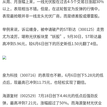
从周、月涨幅上来，一线光伏股在过去4-5个交易日涨超30%
以上，表现相当不错。但是，在这轮暂定为反弹的行情中，
表现最抢眼并非一线龙头光伏厂商，而是绩差股或爆雷股。
举例来说，诉讼缠身，被申请破产的ST聆达（300125）走势
尤为凌厉，堪称光伏板块里“妖股”。9月30日，ST聆达最
高冲到5.96元，较6月6日创下的历史新低1.50元翻了4倍。
泉为科技（300716）的表现也不赖，6月6日创下5.28元的低
点后，现最高已冲到11.75元，也轻松实现了翻倍。
海源复材（002529）7月18日创下4.46元的低点后强劲反
弹，最高冲到7.21元，涨幅超过了50%。而海源复材光伏业