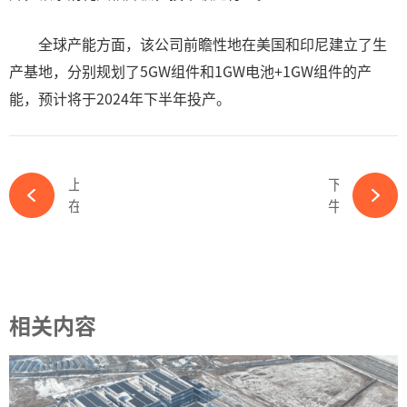
全球产能方面，该公司前瞻性地在美国和印尼建立了生
产基地，分别规划了5GW组件和1GW电池+1GW组件的产
能，预计将于2024年下半年投产。
上一篇
下一篇
在读博士王彦君，接任450亿TCL中环CEO-必赢体育app官方平台
牛市启动揍是猛，光伏“妖中之王”股价已翻4倍-必赢体育app官方平台
相关内容