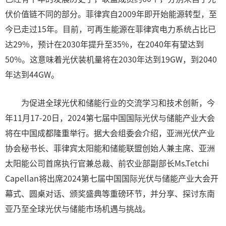
伏价值链不同的部分。菲律宾自2009年即开始能源转型，至
今已走过15年。目前，可再生能源在菲律宾电力系统占比已
达29%，预计在2030年提升至35%，在2040年有望达到
50%。这意味着光伏装机量将在2030年达到19GW，到2040
年达到44GW。
为促进全球光伏和储能行业的交流学习和技术创新，今
年11月17-20日，2024第七届中国国际光伏与储能产业大会
将在中国成都隆重举行。据大会组委会介绍，亚洲光伏产业
协会秘书长、菲律宾太阳能和储能联盟创始人兼主席、亚洲
太阳能公司首席执行官兼总裁、前农业部副部长Ms.Tetchi
Capellan将出席2024第七届中国国际光伏与储能产业大会开
幕式、圆桌对话、颁奖盛典等重磅环节，并分享、探讨东南
亚乃至全球光伏与储能市场机遇与挑战。