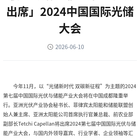
出席」2024中国国际光储
大会
2026-06-10
今年11月，以“光储新时代 双碳新征程”为主题的2024
第七届中国国际光伏与储能产业大会将在中国成都隆重举
行。亚洲光伏产业协会秘书长、菲律宾太阳能和储能联盟创
始人兼主席、亚洲太阳能公司首席执行官兼总裁、前农业部
副部长Tetchi Capellan将出席2024第七届中国国际光伏与储
能产业大会，与国内外领导嘉宾、行业学者、企业领袖等汇