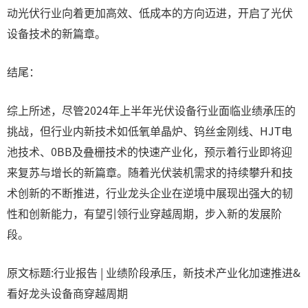
动光伏行业向着更加高效、低成本的方向迈进，开启了光伏
设备技术的新篇章。
结尾：
综上所述，尽管2024年上半年光伏设备行业面临业绩承压的
挑战，但行业内新技术如低氧单晶炉、钨丝金刚线、HJT电
池技术、0BB及叠栅技术的快速产业化，预示着行业即将迎
来复苏与增长的新篇章。随着光伏装机需求的持续攀升和技
术创新的不断推进，行业龙头企业在逆境中展现出强大的韧
性和创新能力，有望引领行业穿越周期，步入新的发展阶
段。
原文标题:行业报告 | 业绩阶段承压，新技术产业化加速推进&
看好龙头设备商穿越周期