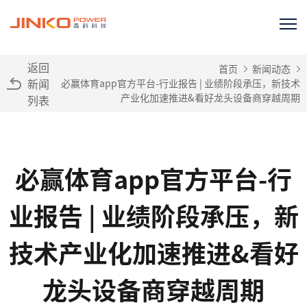
返回
首页
新闻动态
新闻
必赢体育app官方平台-行业报告 | 业绩阶段承压，新技术
产业化加速推进&看好龙头设备商穿越周期
列表
必赢体育app官方平台-行
业报告 | 业绩阶段承压，新
技术产业化加速推进&看好
龙头设备商穿越周期