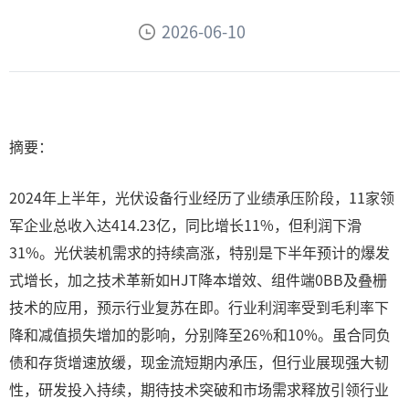
2026-06-10
摘要：
2024年上半年，光伏设备行业经历了业绩承压阶段，11家领
军企业总收入达414.23亿，同比增长11%，但利润下滑
31%。光伏装机需求的持续高涨，特别是下半年预计的爆发
式增长，加之技术革新如HJT降本增效、组件端0BB及叠栅
技术的应用，预示行业复苏在即。行业利润率受到毛利率下
降和减值损失增加的影响，分别降至26%和10%。虽合同负
债和存货增速放缓，现金流短期内承压，但行业展现强大韧
性，研发投入持续，期待技术突破和市场需求释放引领行业