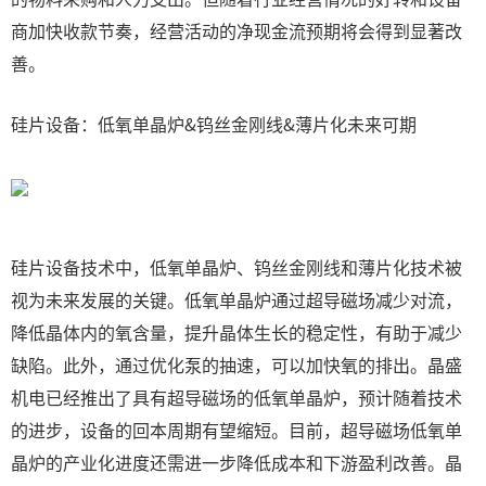
商加快收款节奏，经营活动的净现金流预期将会得到显著改
善。
硅片设备：低氧单晶炉&钨丝金刚线&薄片化未来可期
硅片设备技术中，低氧单晶炉、钨丝金刚线和薄片化技术被
视为未来发展的关键。低氧单晶炉通过超导磁场减少对流，
降低晶体内的氧含量，提升晶体生长的稳定性，有助于减少
缺陷。此外，通过优化泵的抽速，可以加快氧的排出。晶盛
机电已经推出了具有超导磁场的低氧单晶炉，预计随着技术
的进步，设备的回本周期有望缩短。目前，超导磁场低氧单
晶炉的产业化进度还需进一步降低成本和下游盈利改善。晶