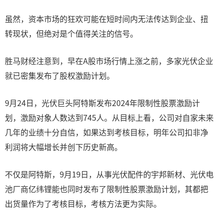
虽然，资本市场的狂欢可能在短时间内无法传达到企业、扭
转现状，但绝对是个值得关注的信号。
胜马财经注意到，早在A股市场行情上涨之前，多家光伏企业
就已密集发布了股权激励计划。
9月24日，光伏巨头阿特斯发布2024年限制性股票激励计
划，激励对象人数达到745人。从目标上看，公司对自家未来
几年的业绩十分自信，如果达到考核目标，明年公司扣非净
利润将大幅增长并创下历史新高。
不仅是阿特斯，9月19日，从事光伏配件的宇邦新材、光伏电
池厂商亿纬锂能也同时发布了限制性股票激励计划，其都把
出货量作为了考核目标，考核方法更为实际。