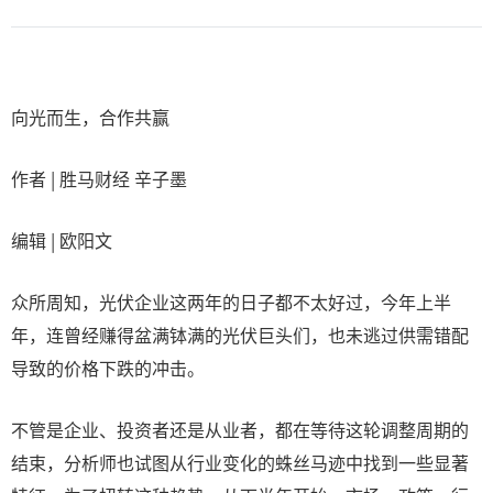
向光而生，合作共赢
作者 | 胜马财经 辛子墨
编辑 | 欧阳文
众所周知，光伏企业这两年的日子都不太好过，今年上半
年，连曾经赚得盆满钵满的光伏巨头们，也未逃过供需错配
导致的价格下跌的冲击。
不管是企业、投资者还是从业者，都在等待这轮调整周期的
结束，分析师也试图从行业变化的蛛丝马迹中找到一些显著