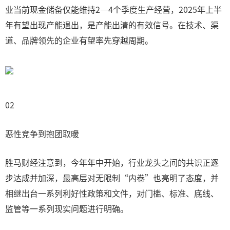
业当前现金储备仅能维持2—4个季度生产经营，2025年上半
年有望出现产能退出，是产能出清的有效信号。在技术、渠
道、品牌领先的企业有望率先穿越周期。
02
恶性竞争到抱团取暖
胜马财经注意到，今年年中开始，行业龙头之间的共识正逐
步达成并加深，最高层对无限制“内卷”也亮明了态度，并
相继出台一系列利好性政策和文件，对门槛、标准、底线、
监管等一系列现实问题进行明确。