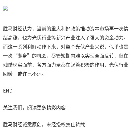
胜马财经认为，当前的重大利好政策推动资本市场再一次情
绪高涨，也为光伏行业等新兴产业注入了强大的资金动力。
而这一系列利好动作下来，对整个光伏产业来说，似乎也是
一次“翻身”的机会，尽管短期内难以实现全面反转，但在
残酷现实面前，各方面力量都在起着积极的作用，光伏行业
回暖，或许已不远。
END
关注我们，阅读更多精彩内容
胜马财经诚意原创，未经授权禁止转载