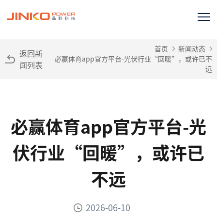
首页
新闻动态
返回新
必赢体育app官方平台-光伏行业“回暖”，或许已不
闻列表
远
必赢体育app官方平台-光
伏行业“回暖”，或许已
不远
2026-06-10