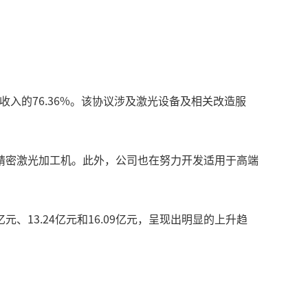
收入的76.36%。该协议涉及激光设备及相关改造服
精密激光加工机。此外，公司也在努力开发适用于高端
、13.24亿元和16.09亿元，呈现出明显的上升趋