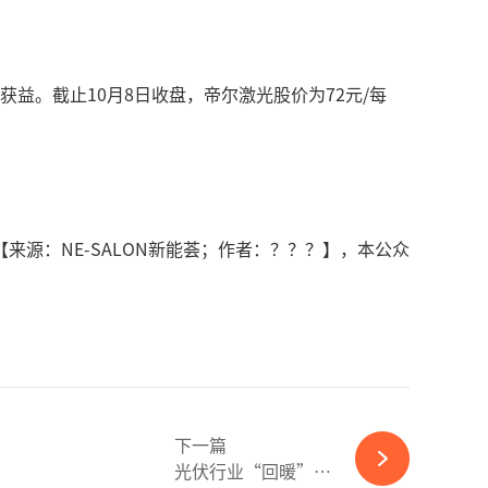
益。截止10月8日收盘，帝尔激光股价为72元/每
源：NE-SALON新能荟；作者：？？？】，本公众
下一篇
光伏行业“回暖”，或许已不远-必赢体育app官方平台