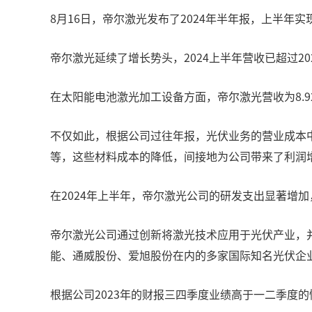
8月16日，帝尔激光发布了2024年半年报，上半年实现
帝尔激光延续了增长势头，2024上半年营收已超过
在太阳能电池激光加工设备方面，帝尔激光营收为8.92
不仅如此，根据公司过往年报，光伏业务的营业成本
等，这些材料成本的降低，间接地为公司带来了利润
在2024年上半年，帝尔激光公司的研发支出显著增加，
帝尔激光公司通过创新将激光技术应用于光伏产业，并在
能、通威股份、爱旭股份在内的多家国际知名光伏企
根据公司2023年的财报三四季度业绩高于一二季度的