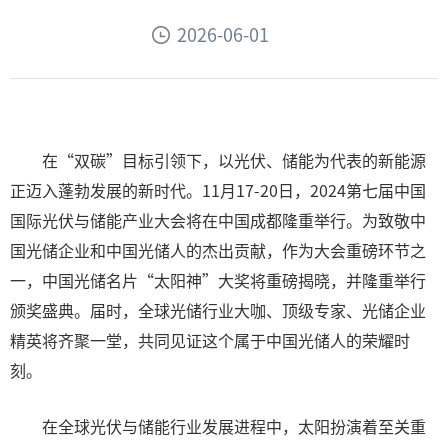
2026-06-01
在“双碳”目标引领下，以光伏、储能为代表的新能源
正迈入蓬勃发展的新时代。11月17-20日，2024第七届中国
国际光伏与储能产业大会将在中国成都隆重举行。为致敬中
国光储企业和中国光储人的杰出贡献，作为大会重磅环节之
一，中国光储名片“太阳神”大奖将重磅揭晓，并隆重举行
颁奖盛典。届时，全球光储行业大咖、顶级专家、光储企业
精英将齐聚一堂，共同见证这个属于中国光储人的荣耀时
刻。
在全球光伏与储能行业发展进程中，太阳扮演着至关重