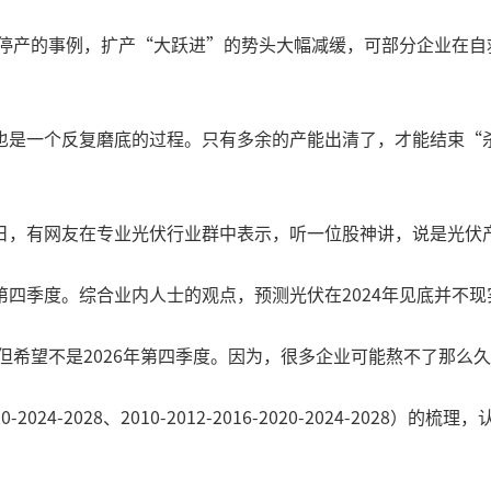
、停产的事例，扩产“大跃进”的势头大幅减缓，可部分企业在
也是一个反复磨底的过程。只有多余的产能出清了，才能结束“
日，有网友在专业光伏行业群中表示，听一位股神讲，说是光伏
四季度。综合业内人士的观点，预测光伏在2024年见底并不现
但希望不是2026年第四季度。因为，很多企业可能熬不了那么
0-2024-2028、2010-2012-2016-2020-2024-202