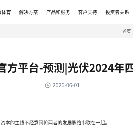
赢体育
解决方案
产品和服务
客户支持
投资者关系
首页
官方平台-预测|光伏2024
2026-06-01
，资本的主线不经意间将两者的发展脉络串联在一起。