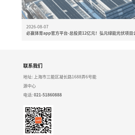
2026-08-07
必赢体育app官方平台-总投资12亿元！弘元绿能光伏项目
联系我们
地址: 上海市三能区凝长路1688弄6号能
源中心
电话:
021-51860888