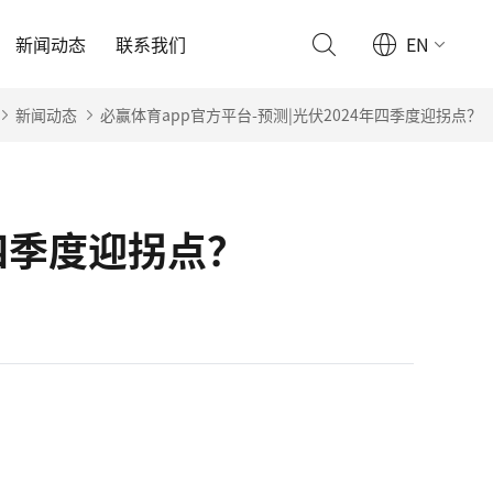
新闻动态
联系我们
EN
新闻动态
必赢体育app官方平台-预测|光伏2024年四季度迎拐点？
年四季度迎拐点？