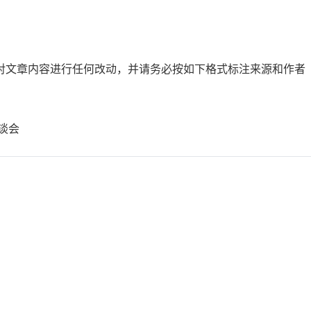
文章内容进行任何改动，并请务必按如下格式标注来源和作者【来
谈会