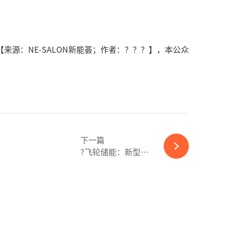
源：NE-SALON新能荟；作者：？？？】，本公众
下一篇
?飞轮储能：新型储能的又一增长点-必赢体育app官方平台