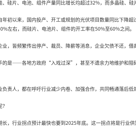
、硅片、电池、组件产量同比增长均超过32%，而多晶硅、硅片
年初以来，国内投产、开工或规划的光伏项目数量同比下降超过
0%左右，而硅片、电池片、组件的开工率在50%至60%之间。
企业，皆频繁传出停产、裁员、降薪等消息，企业欠债不还，借
手的是——各地方政府“入戏过深”，甚至不遗余力地维护和阻
业负责人，都在呼吁行业减少内卷、加强合作，共同畅通落后低
呢？
长，行业拐点预计最快也要到2025年底。这一拐点将是行业