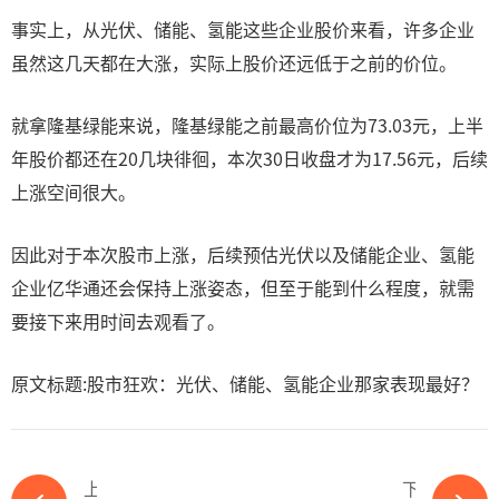
事实上，从光伏、储能、氢能这些企业股价来看，许多企业
虽然这几天都在大涨，实际上股价还远低于之前的价位。
就拿隆基绿能来说，隆基绿能之前最高价位为73.03元，上半
年股价都还在20几块徘徊，本次30日收盘才为17.56元，后续
上涨空间很大。
因此对于本次股市上涨，后续预估光伏以及储能企业、氢能
企业亿华通还会保持上涨姿态，但至于能到什么程度，就需
要接下来用时间去观看了。
原文标题:股市狂欢：光伏、储能、氢能企业那家表现最好？
上一篇
下一篇