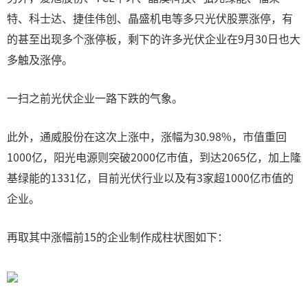
特、科士达、捷佳伟创、晶盛机电等多只光伏股票涨停，有
的甚至出现多个涨停板，剩下的许多光伏企业在9月30日也大
多触及涨停。
一扫之前光伏企业一路下跌的气象。
此外，通威股份在这次上涨中，涨幅为30.98%，市值重回
1000亿，阳光电源则突破2000亿市值，到达2065亿，加上隆
基绿能的1331亿，目前光伏行业以及有3家超1000亿市值的
企业。
再取其中涨幅前15的企业制作成柱状图如下：