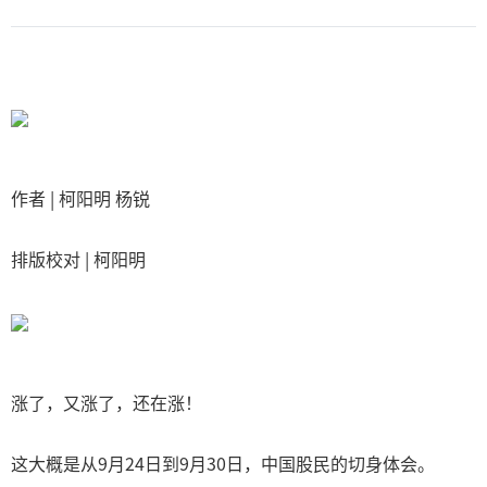
作者 | 柯阳明 杨锐
排版校对 | 柯阳明
涨了，又涨了，还在涨！
这大概是从9月24日到9月30日，中国股民的切身体会。