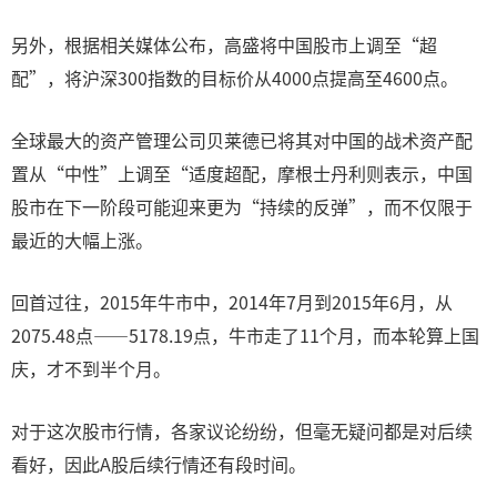
另外，根据相关媒体公布，高盛将中国股市上调至“超
配”，将沪深300指数的目标价从4000点提高至4600点。
全球最大的资产管理公司贝莱德已将其对中国的战术资产配
置从“中性”上调至“适度超配，摩根士丹利则表示，中国
股市在下一阶段可能迎来更为“持续的反弹”，而不仅限于
最近的大幅上涨。
回首过往，2015年牛市中，2014年7月到2015年6月，从
2075.48点——5178.19点，牛市走了11个月，而本轮算上国
庆，才不到半个月。
对于这次股市行情，各家议论纷纷，但毫无疑问都是对后续
看好，因此A股后续行情还有段时间。