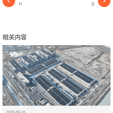
HPBC新品发布，几个疑问待解-必赢体育app官方平台
光伏回暖信号？行业协会召开“反内卷”座谈会-必赢体育app官方平台
相关内容
2026-08-10