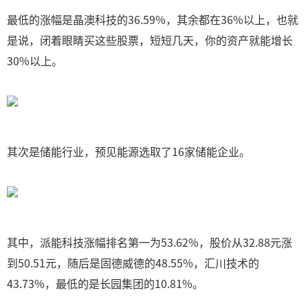
最低的涨幅是晶澳科技的36.59%，其余都在36%以上，也就
是说，闭着眼睛买这些股票，短短几天，你的资产就能增长
30%以上。
其次是储能行业，预见能源选取了16家储能企业。
其中，派能科技涨幅排名第一为53.62%，股价从32.88元涨
到50.51元，随后是固德威德的48.55%，汇川技术的
43.73%，最低的是长园集团的10.81%。