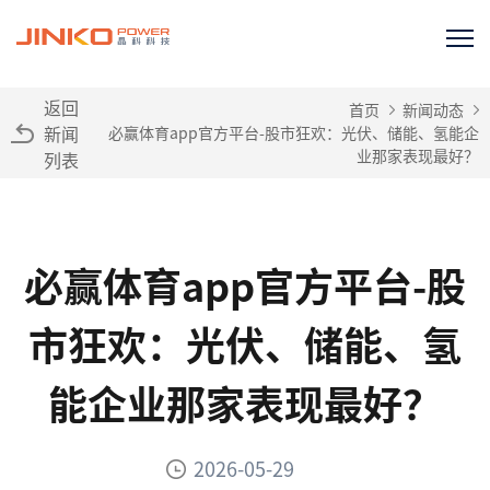
返回
首页
新闻动态
新闻
必赢体育app官方平台-股市狂欢：光伏、储能、氢能企
业那家表现最好？
列表
必赢体育app官方平台-股
市狂欢：光伏、储能、氢
能企业那家表现最好？
2026-05-29