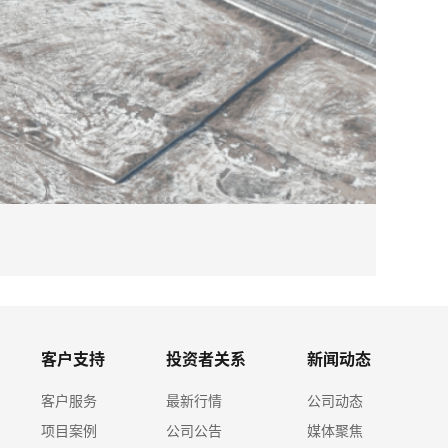
2026-08
必赢体育
客户支持
投资者关系
新闻动态
客户服务
最新行情
公司动态
项目案例
公司公告
媒体聚焦