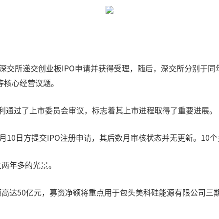
日向深交所递交创业板IPO申请并获得受理，随后，深交所分别于
等核心经营议题。
顺利通过了上市委员会审议，标志着其上市进程取得了重要进展。
1月10日方提交IPO注册申请，其后数月审核状态并无更新。1
过两年多的光景。
额高达50亿元，募资净额将重点用于包头美科硅能源有限公司三