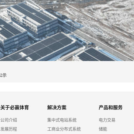
公示
关于必赢体育
解决方案
产品和服务
公司介绍
集中式电站系统
电力交易
发展历程
工商业分布式系统
储能