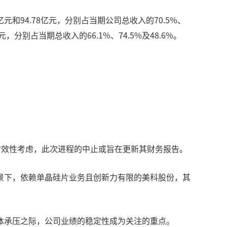
和94.78亿元，分别占当期公司总收入的70.5%、
，分别占当期总收入的66.1%、74.5%及48.6%。
于时效性考虑，此次进程的中止或旨在更新其财务报告。
景下，依赖单晶硅片业务且创新力有限的美科股份，其
体承压之际，公司业绩的稳定性成为关注的重点。