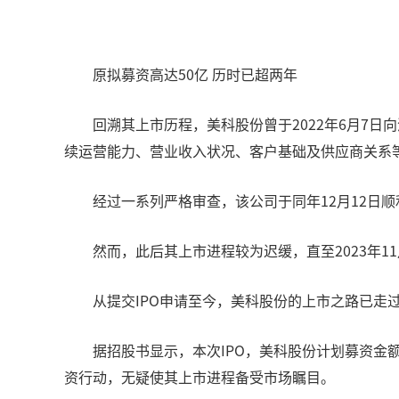
原拟募资高达50亿 历时已超两年
回溯其上市历程，美科股份曾于2022年6月7
续运营能力、营业收入状况、客户基础及供应商关系
经过一系列严格审查，该公司于同年12月12日
然而，此后其上市进程较为迟缓，直至2023年1
从提交IPO申请至今，美科股份的上市之路已走
据招股书显示，本次IPO，美科股份计划募资金
资行动，无疑使其上市进程备受市场瞩目。