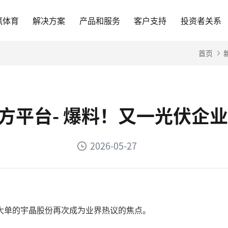
赢体育
解决方案
产品和服务
客户支持
投资者关系
首页
官方平台- 爆料！又一光伏企
2026-05-27
大单的宇晶股份再次成为业界热议的焦点。