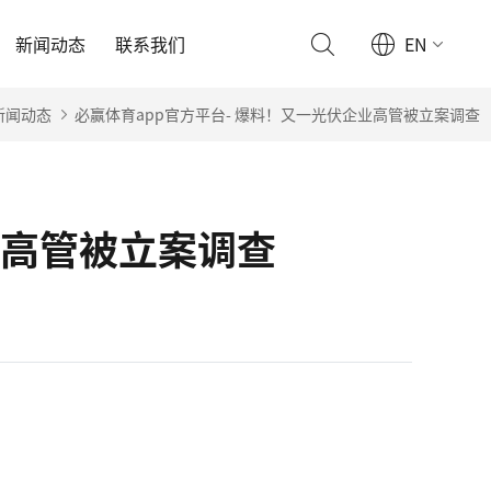
新闻动态
联系我们
EN
新闻动态
必赢体育app官方平台- 爆料！又一光伏企业高管被立案调查
业高管被立案调查