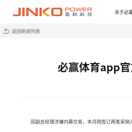
关于必
返回新闻列表
必赢体育app
因副总经理涉嫌内幕交易，本月刚签订两笔采销