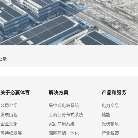
公示
关于必赢体育
解决方案
产品和服务
公司介绍
集中式电站系统
电力交易
发展历程
工商业分布式系统
储能
企业文化
家庭户用系统
光伏制氢
可持续发展
源网荷储一体化
行业脱碳