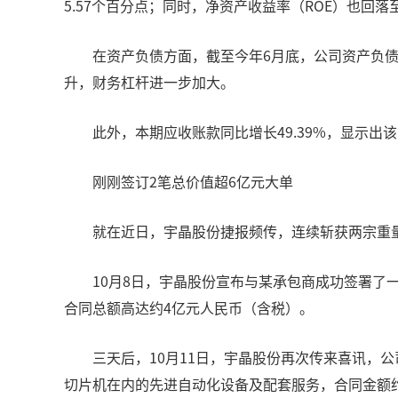
5.57个百分点；同时，净资产收益率（ROE）也回落至
在资产负债方面，截至今年6月底，公司资产负债率
升，财务杠杆进一步加大。
此外，本期应收账款同比增长49.39%，显示出
刚刚签订2笔总价值超6亿元大单
就在近日，宇晶股份捷报频传，连续斩获两宗重
10月8日，宇晶股份宣布与某承包商成功签署
合同总额高达约4亿元人民币（含税）。
三天后，10月11日，宇晶股份再次传来喜讯，
切片机在内的先进自动化设备及配套服务，合同金额约