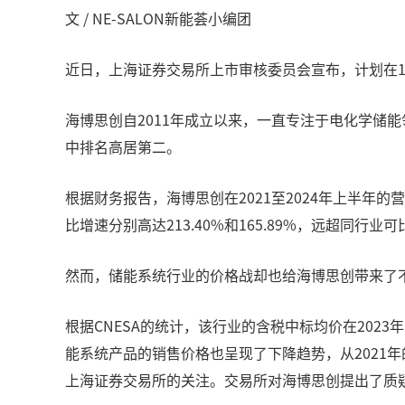
文 / NE-SALON新能荟小编团
近日，上海证券交易所上市审核委员会宣布，计划在1
海博思创自2011年成立以来，一直专注于电化学储能
中排名高居第二。
根据财务报告，海博思创在2021至2024年上半年的营收
比增速分别高达213.40%和165.89%，远超同行业
然而，储能系统行业的价格战却也给海博思创带来了
根据CNESA的统计，该行业的含税中标均价在2023年
能系统产品的销售价格也呈现了下降趋势，从2021年的
上海证券交易所的关注。交易所对海博思创提出了质