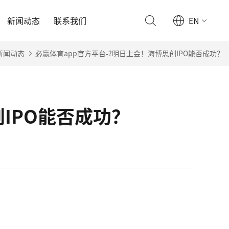
新闻动态
联系我们
EN
新闻动态
必赢体育app官方平台-?明日上会！海博思创IPO能否成功？
IPO能否成功？