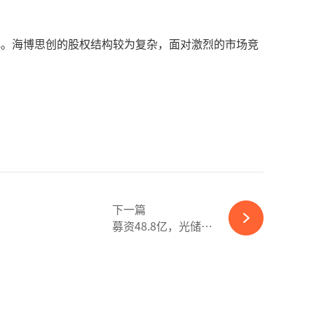
亿元。海博思创的股权结构较为复杂，面对激烈的市场竞
下一篇
募资48.8亿，光储龙头阳光电源拟赴德上市-必赢体育app官方平台