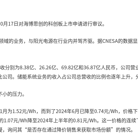
0月17日对海博思创的科创板上市申请进行审议。
领域的业务，与阳光电源在行业内并驾齐驱。据CNESA的数据显
分别为8.38亿、26.26亿、69.82亿和36.87亿人民币，公
可比公司。储能系统业务的收入占公司总营收的比例也逐年上升，分别为78.
不小的压力。
1月为1.52元/Wh，而到了2024年6月已降至0.74元/Wh
1.07元/Wh降至2024年上半年的0.81元/Wh。这一价格
疑，询问其“是否存在通过降价销售来获取市场份额”的情况。