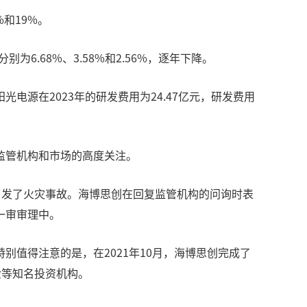
%和19%。
为6.68%、3.58%和2.56%，逐年下降。
源在2023年的研发费用为24.47亿元，研发费用
监管机构和市场的高度关注。
备引发了火灾事故。海博思创在回复监管机构的问询时表
一审审理中。
值得注意的是，在2021年10月，海博思创完成了
金等知名投资机构。