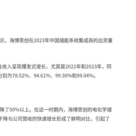
示，海博思创在2023年中国储能系统集成商的出货量
司营业收入呈现爆发式增长，尤其是2022年和2023年，同
52%、94.61%、99.30%和99.04%。
，价格下降了50%以上。在这一时期内，海博思创的电化学储
的连续下降与公司营收的快速增长形成了鲜明对比，引起了