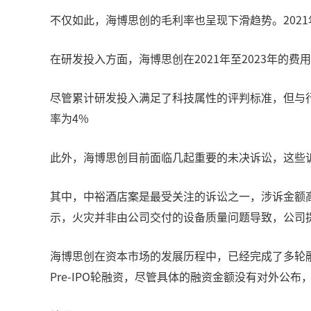
不仅如此，海博思创的毛利率也呈现下滑趋势。2021年至
在研发投入方面，海博思创在2021年至2023年的费用分
尽管累计研发投入满足了科技属性的评判标准，但与行
率为4%
此外，海博思创目前面临几起重要的未决诉讼，这些
其中，中裕酒店案是最受关注的诉讼之一，涉诉金额高
示，火灾并非由公司交付的设备质量问题导致，公司
海博思创在资本市场的发展历程中，已经完成了多轮融
Pre-IPO轮融资，尽管具体的融资金额没有对外