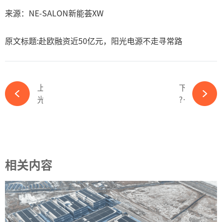
来源：NE-SALON新能荟XW
原文标题:赴欧融资近50亿元，阳光电源不走寻常路
上一篇
下一篇
光伏电站资产证券化，各路资本争先布局-必赢体育app官方平台
?明日上会！海博思创IPO能否成功？-必赢体育app官方平台
相关内容