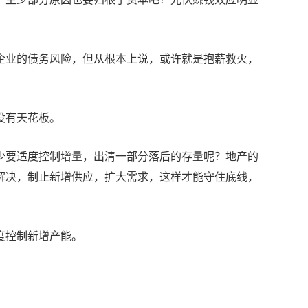
企业的债务风险，但从根本上说，或许就是抱薪救火，
没有天花板。
少要适度控制增量，出清一部分落后的存量呢？地产的
解决，制止新增供应，扩大需求，这样才能守住底线，
度控制新增产能。