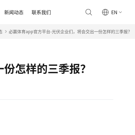
新闻动态
联系我们
EN
态
必赢体育app官方平台-光伏企业们，将会交出一份怎样的三季报？
一份怎样的三季报？