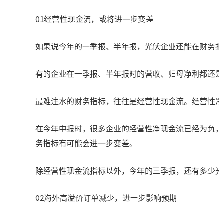
01经营性现金流，或将进一步变差
如果说今年的一季报、半年报，光伏企业还能在财务
有的企业在一季报、半年报时的营收、归母净利都还
最难注水的财务指标，往往是经营性现金流。经营性净现
在今年中报时，很多企业的经营性净现金流已经为负
务指标有可能会进一步变差。
除经营性现金流指标以外，今年的三季报，还有多少
02海外高溢价订单减少，进一步影响预期