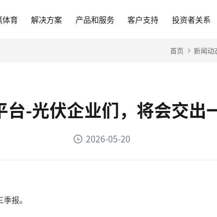
赢体育
解决方案
产品和服务
客户支持
投资者关系
首页
新闻动
方平台-光伏企业们，将会交出
2026-05-20
三季报。