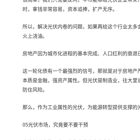
时，拿钱非常容易，资本追捧，扩产无序。
所以，解决光伏内卷的问题，如果再给这个行业太多
火上浇油。
房地产因为城市化进程的基本完成、人口红利的衰退
这一轮化债有一个最强烈的信号，那就是对于房地产
本质是金融，强资产属性。但光伏是制造业，往大里
防住风险。
那么，作为工业属性的光伏，为能源转型提供支撑的
05光伏市场，究竟要不要干预