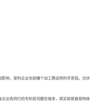
动影响，浆料企业也就赚个加工费这样的辛苦钱。光伏
备企业告同行的专利官司都在增多，其实就很直观地体