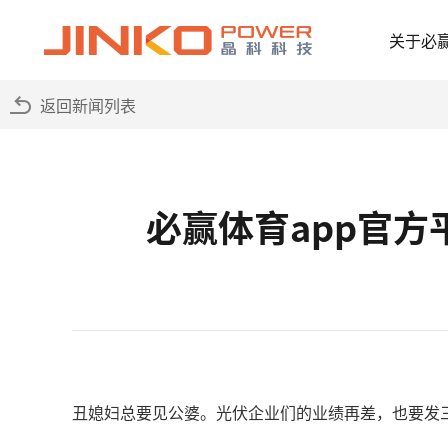
关于必
返回新闻列表
必赢体育app官
丑媳妇总要见公婆。光伏企业们的业绩再差，也要发