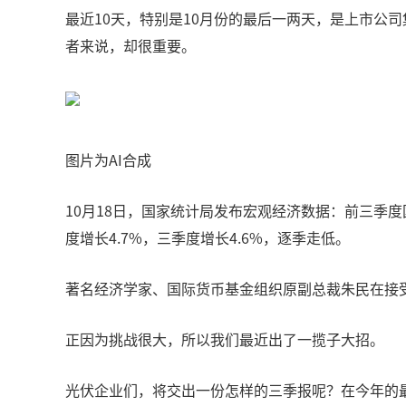
最近10天，特别是10月份的最后一两天，是上市公
者来说，却很重要。
图片为AI合成
10月18日，国家统计局发布宏观经济数据：前三季度
度增长4.7%，三季度增长4.6%，逐季走低。
著名经济学家、国际货币基金组织原副总裁朱民在接受
正因为挑战很大，所以我们最近出了一揽子大招。
光伏企业们，将交出一份怎样的三季报呢？在今年的