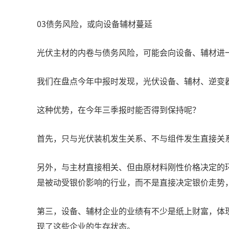
03债务风险，或向设备辅材蔓延
光伏主材的内卷与债务风险，可能会向设备、辅材进
我们在盘点今年中报时发现，光伏设备、辅材、逆变
这种优势，在今年三季报时能否得到保持呢？
首先，只与光伏装机发生关系、不与组件发生直接关
另外，与主材直接相关、但由原材料刚性价格决定的
是被动受银价影响的行业，而不是直接决定银价走势
第三，设备、辅材企业的业绩有不少是纸上财富，体
现了这些企业的生存状态。