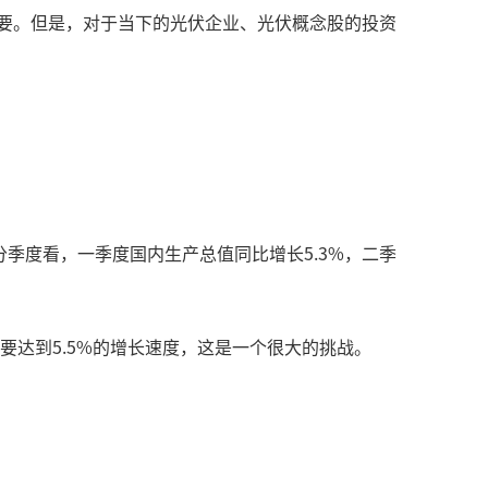
重要。但是，对于当下的光伏企业、光伏概念股的投资
。分季度看，一季度国内生产总值同比增长5.3%，二季
达到5.5%的增长速度，这是一个很大的挑战。