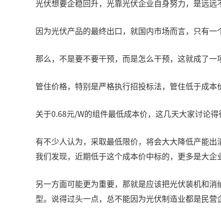
光伏想要企稳回升，光靠光伏企业自身努力，是远远
因为光伏产品的最终出口，就国内市场而言，只有一
那么，不是要不要干预，而是怎么干预，这就成了一
管住价格，特别是严格执行招投标法，管住低于成本
关于0.68元/W的组件最低成本价，这几天大家讨
有不少人认为，采取最低限价，将会大大降低产能出
我们发现，近期低于这个成本价中标的，更多是大企
另一方面可能更为重要，那就是应该把光伏装机和消
型。说得过头一点，总不能因为光伏制造业都是民营