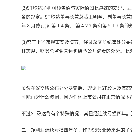
(2)ST聆达净利润预告值与实际值如此悬殊的差异，显然早已
条的规定。ST聆达董事长兼总裁王明圣、副董事长兼
年 8 月修订)》第 1.4 条、 第 4.2.2 条和第 5
(3)鉴于上述违规事实及情节，经过深交所纪律处分
林志煌、财务总监谢景远也给予公开谴责的处分。此
虽然在深交所公布处分决定后，理论上ST聆达及其
可能再起什么波澜，因为任何上市公司在正常情况下
不过ST聆达倒有个特殊情况，其已经连续亏损四年。
二、净利润连续亏损四年多，作为95%业绩来源的子