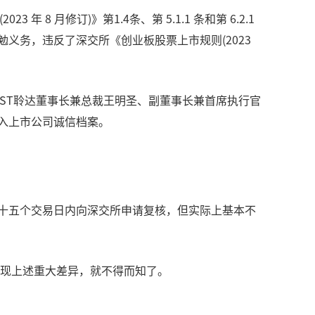
 月修订)》第1.4条、第 5.1.1 条和第 6.2.1
义务，违反了深交所《创业板股票上市规则(2023
对ST聆达董事长兼总裁王明圣、副董事长兼首席执行官
入上市公司诚信档案。
十五个交易日内向深交所申请复核，但实际上基本不
出现上述重大差异，就不得而知了。