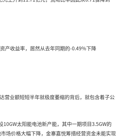
产收益率，居然从去年同期的-0.49%下降
而ST聆达营业额短短半年就极度萎缩的背后，就包含着子公
10GW太阳能电池新产能，其中一期项目3.5GW的
电池市场价格大幅下降，金寨嘉悦筹措经营资金未能实现