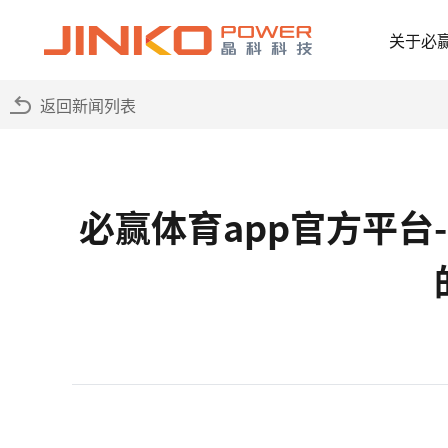
关于必
返回新闻列表
必赢体育app官方平台