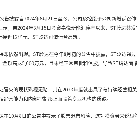
告披露自2024年6月21日至今，公司及控股子公司新增诉讼仲裁
示，自2024年3月15日金寨嘉悦新能源停产以来，ST聆达共
接近12亿元，ST聆达可谓债台高筑。
却依然出现。ST聆达在今年8月初的公告中披露，ST聆达通过自
额高达5,000万元，且未经正常审批和信披，导致ST聆达面
处冒火的现状熟视无睹，其在2023年度就出具了与持续经营相
持续经营能力和内部控制都正面临着专业机构的质疑。
达在10月8日的公告中提示了股票退市风险，这对投资者来说显