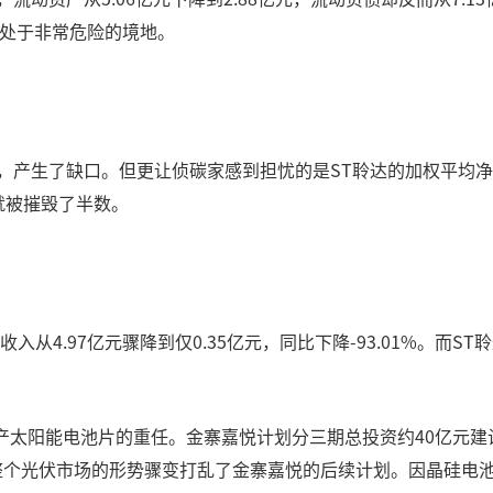
经处于非常危险的境地。
，产生了缺口。但更让侦碳家感到担忧的是ST聆达的加权平均净资
富就被摧毁了半数。
收入从4.97亿元骤降到仅0.35亿元，同比下降-93.01%。
生产太阳能电池片的重任。金寨嘉悦计划分三期总投资约40亿元建设
乃至整个光伏市场的形势骤变打乱了金寨嘉悦的后续计划。因晶硅