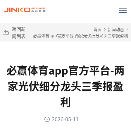
返回新
首页
新闻动态
闻列表
必赢体育app官方平台-两家光伏细分龙头三季报盈利
必赢体育app官方平台-两
家光伏细分龙头三季报盈
利
2026-05-11