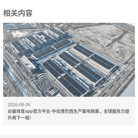
相关内容
2026-08-06
必赢体育app官方平台-中信博巴西生产基地揭幕，全球服务力提
升再下一城！