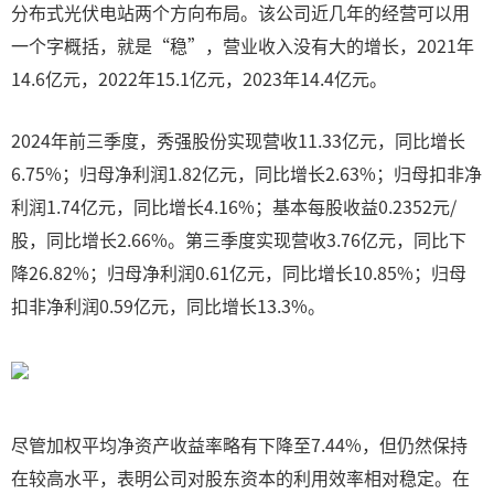
分布式光伏电站两个方向布局。该公司近几年的经营可以用
一个字概括，就是“稳”，营业收入没有大的增长，2021年
14.6亿元，2022年15.1亿元，2023年14.4亿元。
2024年前三季度，秀强股份实现营收11.33亿元，同比增长
6.75%；归母净利润1.82亿元，同比增长2.63%；归母扣非净
利润1.74亿元，同比增长4.16%；基本每股收益0.2352元/
股，同比增长2.66%。第三季度实现营收3.76亿元，同比下
降26.82%；归母净利润0.61亿元，同比增长10.85%；归母
扣非净利润0.59亿元，同比增长13.3%。
尽管加权平均净资产收益率略有下降至7.44%，但仍然保持
在较高水平，表明公司对股东资本的利用效率相对稳定。在