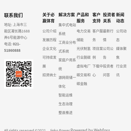
联系我们
关于必
解决方案
产品和
客户
投资者
新闻
赢体育
服务
支持
关系
动态
地址: 上海市三
集中式电站
能区凝长路1688
公司介绍
电力交易
客户服
最新行
公司动
系统
弄6号能源中心
发展历程
储能
务
情
态
工商业分布
电话:
021-
企业文化
光伏制氢
项目案
公司公
媒体聚
51860888
式系统
可持续发
行业脱碳
例
告
焦
家庭户用系
展
虚拟电厂
下载中
投资者
行业资
统
招贤纳士
碳交易和
心
问答
讯
源网荷储一
碳金融
体化
智能运维
生态治理
整县推进
Powered by Webfoss
All rights reserved ©2021 Jinko Power.
.