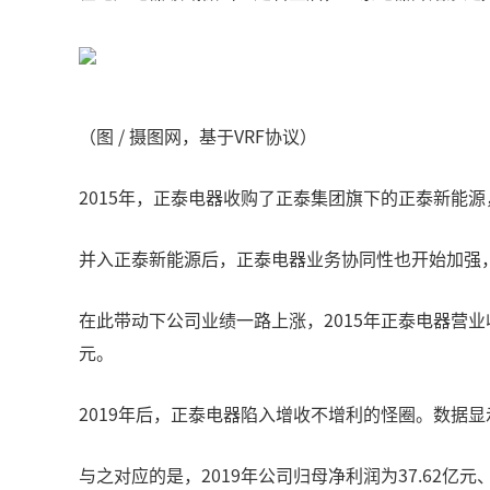
（图 / 摄图网，基于VRF协议）
2015年，正泰电器收购了正泰集团旗下的正泰新能
并入正泰新能源后，正泰电器业务协同性也开始加强
在此带动下公司业绩一路上涨，2015年正泰电器营业收入和
元。
2019年后，正泰电器陷入增收不增利的怪圈。数据显示，
与之对应的是，2019年公司归母净利润为37.62亿元