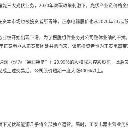
能三大光伏业务，2020年双碳政策刺激下，光伏产业链价格全
本市场也被投资者所青睐，正泰电器股价也从2020年23元/股左
业绩开始出现下滑，为了摆脱组件业务对公司整体业绩的干扰，
6年正泰电器从正泰集团处并购而来，该笔投资者也为正泰电器带
购江苏通润（现为“通润装备”）29.99%的股权成为控股股东，
成上述交易后，公司股价短期一度大涨400%以上。
旗下光伏新能源几乎将全部独立运营。届时，正泰电器主营业务