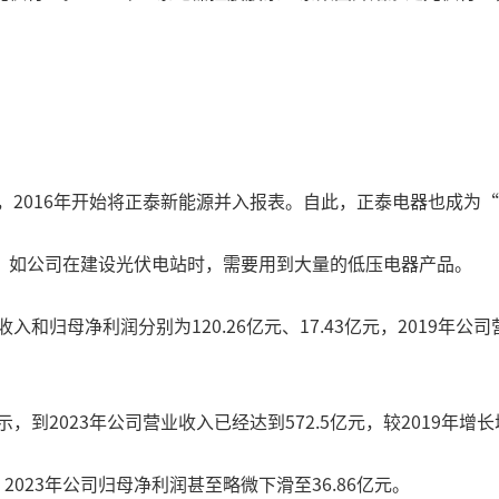
源，2016年开始将正泰新能源并入报表。自此，正泰电器也成为
，如公司在建设光伏电站时，需要用到大量的低压电器产品。
归母净利润分别为120.26亿元、17.43亿元，2019年公司营
到2023年公司营业收入已经达到572.5亿元，较2019年增长
、2023年公司归母净利润甚至略微下滑至36.86亿元。