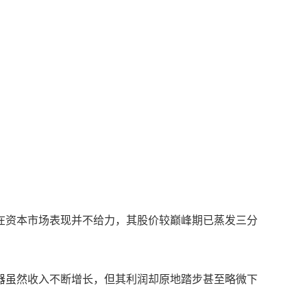
在资本市场表现并不给力，其股价较巅峰期已蒸发三分
器虽然收入不断增长，但其利润却原地踏步甚至略微下