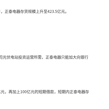
日，正泰电器存货规模上升至423.5亿元。
足公司光伏电站投资运营所需，正泰电器只能加大向银行
5亿元，再加上100亿元的短期借款，短期内正泰电器存