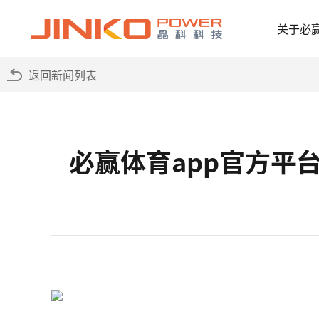
关于必
返回新闻列表
必赢体育app官方平