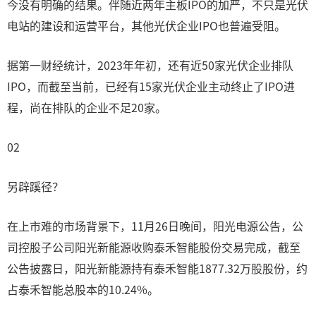
今没有明确的结果。伴随近两年主板IPO的加严，不只是光伏
电站的建设和运营平台，其他光伏企业IPO也普遍受阻。
据第一财经统计，2023年年初，还有近50家光伏企业排队
IPO，而截至当前，已经有15家光伏企业主动终止了IPO进
程，尚在排队的企业不足20家。
02
另辟蹊径？
在上市难的市场背景下，11月26日晚间，阳光电源公告，公
司控股子公司阳光新能源收购泰禾智能股份交易完成，截至
公告披露日，阳光新能源持有泰禾智能1877.32万股股份，约
占泰禾智能总股本的10.24%。