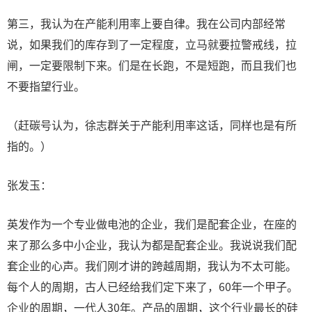
第三，我认为在产能利用率上要自律。我在公司内部经常
说，如果我们的库存到了一定程度，立马就要拉警戒线，拉
闸，一定要限制下来。们是在长跑，不是短跑，而且我们也
不要指望行业。
（赶碳号认为，徐志群关于产能利用率这话，同样也是有所
指的。）
张发玉：
英发作为一个专业做电池的企业，我们是配套企业，在座的
来了那么多中小企业，我认为都是配套企业。我说说我们配
套企业的心声。我们刚才讲的跨越周期，我认为不太可能。
每个人的周期，古人已经给我们定下来了，60年一个甲子。
企业的周期，一代人30年。产品的周期，这个行业最长的硅