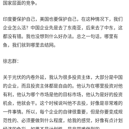
国家层面的竞争。
印度要保护自己，美国也要保护自己，在这种情况下，我们
企业怎么活？中国企业先是去了东南亚，后来去了中东，这
都没有错。我也没想到什么好办法。总之一句话，哪里有
鱼，我们就到哪里去结网。
徐志群：
关于光伏的内卷外延，我认为很多投资主体，大部分是中国
的企业，而且投资主体都是自由的。他认为在哪里投资对他
有利，他认为哪个市场是他的目标市场，他认为是好的投资
机会，他就会干。这个时候说叫他不去投，好像是非常难的
一件事情。所以，每个企业的自律很重要，但是你要变成规
范性的、必须要做到什么程度，给我的感觉，好像有点计划
经济的色彩。如果不是计划性，是非常难做到的。