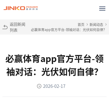
返回新闻
首页
新闻动态
列表
必赢体育app官方平台-领袖对话：光伏如何自律？
必赢体育app官方平台-领
袖对话：光伏如何自律？
2026-02-17