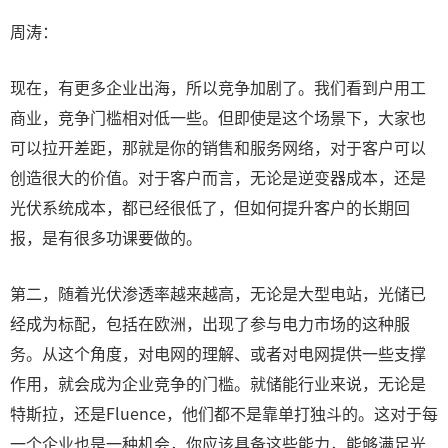
周涛：
现在，有更多企业出海，所以竞争加剧了。我们看到户用工
商业，竞争门槛相对低一些。但即使是这个场景下，大家也
可以拉开差距，那就是你的销售和服务网络，对于客户可以
创造很大的价值。对于客户而言，无论是逆变器成本，还是
光伏系统成本，都已经很低了，但如何提升客户的长期回
报，是有很多功课要做的。
第二，随着光伏渗透率越来越高，无论是大型电站，光储已
经成为标配，包括在欧洲，出现了参与电力市场的这种服
务。从这个角度，对电网的理解、或者对电网提供一些支撑
作用，就会成为企业竞争的门槛。就储能行业来说，无论是
特斯拉，还是Fluence，他们都不是靠单打独斗的。这对于每
一个企业也是一种机会，你应该具备这些能力，能够满足光