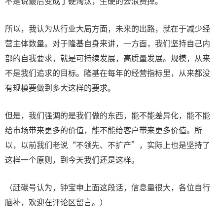
不是说最后变成了硬淘汰，生硬的去浪费掉。
所以，我认为从行业大局方面，未来的出路，就在于减少经
营主体数量。对于隆基自身来讲，一方面，我们坚持自己内
部的自我要求，就是可持续发展，高质量发展。规模，从来
不是我们追求的目标。隆基在每年的经营指标里，从来都没
有规模要做到多大这样的要求。
但是，我们强调的是我们做的东西，能不能差异化，能不能
给市场带来更多的价值，能不能给客户带来更多价值。所
以，以前我们老说“不领先、不扩产”，实际上也是坚持了
这样一个原则，到今天我们还是这样。
（赶碳号认为，钟宝申上面这段话，信息量很大，各位自行
脑补，欢迎在评论区留言。）