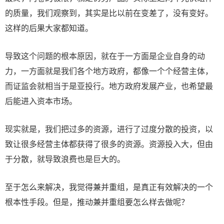
的质量，我们观察到，其实是比以前在变差了，没有变好。
这样的后果大家都知道。
导致这个问题的根本原因，就在于一方面是企业自身的动
力，一方面就是我们各个地方政府，都像一个个经营主体，
而证监会就相当于是亚投行。地方政府发展产业，也希望最
后能进入资本市场。
现实就是，我们把过多的资源，进行了过度分散的投资，以
致让很多经营主体都获得了很多的资源。资源投入大，但由
于分散，就导致浪费也是巨大的。
至于怎么来解决，我觉得兼并重组，是真正有效解决的一个
根本性手段。但是，推动兼并重组要怎么样去做呢？