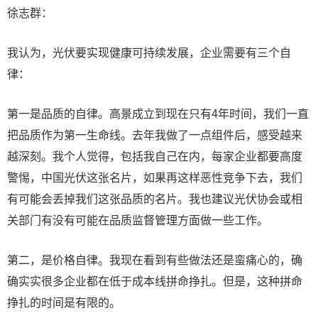
徐志群：
我认为，光伏要实现健康可持续发展，企业需要有三个自
律：
第一是品质的自律。高景成立到现在只有4年时间，我们一直
把品质作为第一生命线。去年我做了一点组件后，感受越来
越深刻。我个人觉得，包括我自己在内，每家企业都要高度
警惕，中国光伏这张名片，如果再这样恶性竞争下去，我们
有可能会丢掉我们这张品质的名片。我也建议光伏协会或相
关部门有没有可能在品质监督管理方面做一些工作。
第二，是价格自律。我现在看到有些做法还是蛮痛心的，确
确实实很多企业都在低于成本线拼命挣扎。但是，这种拼命
挣扎的时间是有限的。