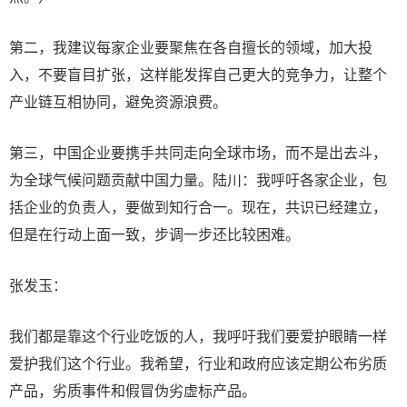
第二，我建议每家企业要聚焦在各自擅长的领域，加大投
入，不要盲目扩张，这样能发挥自己更大的竞争力，让整个
产业链互相协同，避免资源浪费。
第三，中国企业要携手共同走向全球市场，而不是出去斗，
为全球气候问题贡献中国力量。陆川：我呼吁各家企业，包
括企业的负责人，要做到知行合一。现在，共识已经建立，
但是在行动上面一致，步调一步还比较困难。
张发玉：
我们都是靠这个行业吃饭的人，我呼吁我们要爱护眼睛一样
爱护我们这个行业。我希望，行业和政府应该定期公布劣质
产品，劣质事件和假冒伪劣虚标产品。