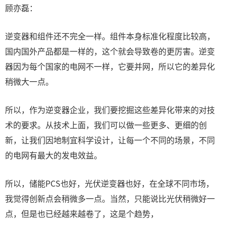
顾亦磊：
逆变器和组件还不完全一样。组件本身标准化程度比较高，
国内国外产品都是一样的，这个就会导致卷的更厉害。逆变
器因为每个国家的电网不一样，它要并网，所以它的差异化
稍微大一点。
所以，作为逆变器企业，我们要挖掘这些差异化带来的对技
术的要求。从技术上面，我们可以做一些更多、更细的创
新，让我们因地制宜科学设计，让每一个不同的场景，不同
的电网有最大的发电效益。
所以，储能PCS也好，光伏逆变器也好，在全球不同市场，
我觉得创新点会稍微多一点。当然，只能说比光伏稍微好一
点，但是也已经越来越卷了，这是个趋势，