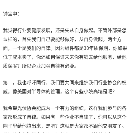
钟宝申：
我觉得行业要健康发展，还是先从自身做起。不管外部是怎
么样的，首先我们自己要能够做好，从自身做起。两个方
面，一个是我们的自律。因为组件都是30年质保期，你如果
低于成本卖了，你还如何保证未来你有钱去给他服务，给他
质保呢？所以企业加强自律有必要。
第二，我也呼吁同行，我们要共同来维护我们行业协会的权
威。像美国对半导体的管理，这个有些小院高墙是吧？
我希望光伏协会能成为一个有力的组织，这样我们参与的各
家都形成了自律。如果有一些企业不自律了，你可以从这个
圈子里给他拉出来，是吧？这就是大家都不跟他交朋友了。