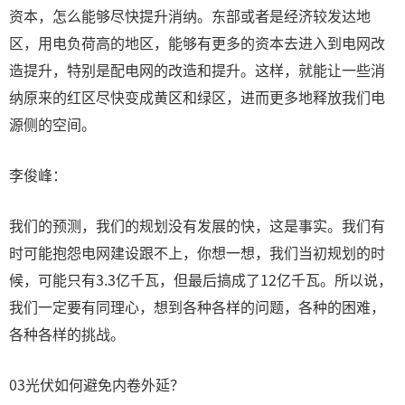
资本，怎么能够尽快提升消纳。东部或者是经济较发达地
区，用电负荷高的地区，能够有更多的资本去进入到电网改
造提升，特别是配电网的改造和提升。这样，就能让一些消
纳原来的红区尽快变成黄区和绿区，进而更多地释放我们电
源侧的空间。
李俊峰：
我们的预测，我们的规划没有发展的快，这是事实。我们有
时可能抱怨电网建设跟不上，你想一想，我们当初规划的时
候，可能只有3.3亿千瓦，但最后搞成了12亿千瓦。所以说，
我们一定要有同理心，想到各种各样的问题，各种的困难，
各种各样的挑战。
03光伏如何避免内卷外延？