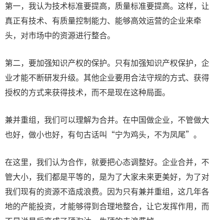
第一，我认为技术标准要提高，质量标准要提高。这样，让
真正有技术、有质量控制能力、能够高效运营的企业来牵
头，对市场中的资源进行整合。
第二，要加强知识产权的保护。只有加强知识产权保护，企
业才能不断研发升级。其他企业要用合法守规的方式、获得
授权的方式来获得技术，而不是现在这种局面。
兼并重组，我们可以理解为合并。在中国做企业，不管做大
也好，做小也好，有句古话叫“宁为鸡头，不为凤尾”。
在这里，我们认为合作，就要把心态调整好。企业合并，不
管大小，我们都是平等的，是为了大家未来更美好，为了对
我们现有的资源不造成浪费。因为只有兼并重组，这几年各
地的产能投资，才能够得到合理地整合，让它发挥作用，而