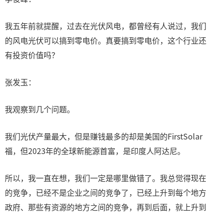
我五年前就提醒，过去在光伏风电，都曾经有人说过，我们
的风电光伏可以搞到零电价。真要搞到零电价，这个行业还
有投资价值吗？
张发玉：
我观察到几个问题。
我们光伏产量最大，但是赚钱最多的却是美国的FirstSolar
福，但2023年的全球新能源首富，是印度人阿达尼。
所以，我一直在想，我们一定是哪里做错了。我总觉得现在
的竞争，已经不是企业之间的竞争了，已经上升到每个地方
政府、那些有资源的地方之间的竞争，再到后面，就上升到