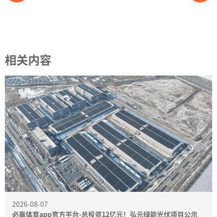
相关内容
2026-08-07
必赢体育app官方平台-总投资12亿元！弘元绿能光伏项目公示