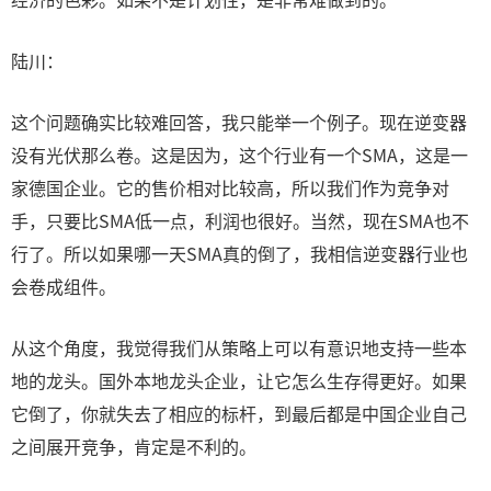
陆川：
这个问题确实比较难回答，我只能举一个例子。现在逆变器
没有光伏那么卷。这是因为，这个行业有一个SMA，这是一
家德国企业。它的售价相对比较高，所以我们作为竞争对
手，只要比SMA低一点，利润也很好。当然，现在SMA也不
行了。所以如果哪一天SMA真的倒了，我相信逆变器行业也
会卷成组件。
从这个角度，我觉得我们从策略上可以有意识地支持一些本
地的龙头。国外本地龙头企业，让它怎么生存得更好。如果
它倒了，你就失去了相应的标杆，到最后都是中国企业自己
之间展开竞争，肯定是不利的。