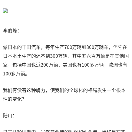
李俊峰：
像日本的丰田汽车，每年生产700万辆到800万辆车，但它在
日本本土生产的还不到300万辆，其中五六百万辆是在其他国
家，包括中国也近200万辆，美国也有100多万辆，欧洲也有
100多万辆。
我们有没有这种魄力，使我们的全球化的格局发生一个根本
性的变化？
陆川：
过去几轮周期中，虽然产业链的利润和现金流，始终是在不