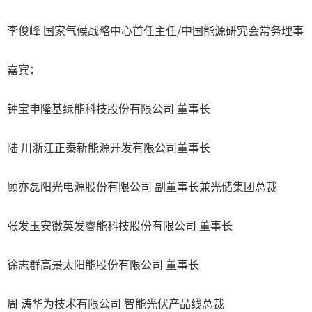
李俊峰 国家气候战略中心首任主任/中国能源研究会常务理事
嘉宾：
钟宝申隆基绿能科技股份有限公司 董事长
陆 川浙江正泰新能源开发有限公司董事长
顾亦磊阳光电源股份有限公司 副董事长兼光储集团总裁
张发玉安徽英发睿能科技股份有限公司 董事长
徐志群高景太阳能股份有限公司 董事长
周 涛华为技术有限公司 智能光伏产品线总裁