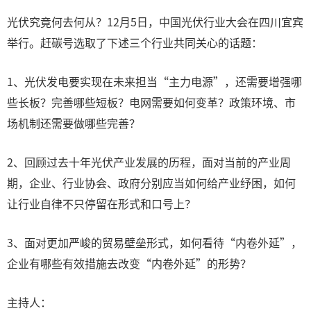
光伏究竟何去何从？12月5日，中国光伏行业大会在四川宜宾
举行。赶碳号选取了下述三个行业共同关心的话题：
1、光伏发电要实现在未来担当“主力电源”，还需要增强哪
些长板？完善哪些短板？电网需要如何变革？政策环境、市
场机制还需要做哪些完善？
2、回顾过去十年光伏产业发展的历程，面对当前的产业周
期，企业、行业协会、政府分别应当如何给产业纾困，如何
让行业自律不只停留在形式和口号上？
3、面对更加严峻的贸易壁垒形式，如何看待“内卷外延”，
企业有哪些有效措施去改变“内卷外延”的形势？
主持人：