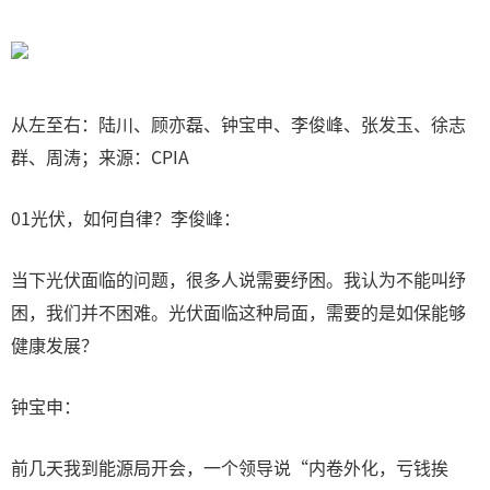
从左至右：陆川、顾亦磊、钟宝申、李俊峰、张发玉、徐志
群、周涛；来源：CPIA
01光伏，如何自律？李俊峰：
当下光伏面临的问题，很多人说需要纾困。我认为不能叫纾
困，我们并不困难。光伏面临这种局面，需要的是如保能够
健康发展？
钟宝申：
前几天我到能源局开会，一个领导说“内卷外化，亏钱挨