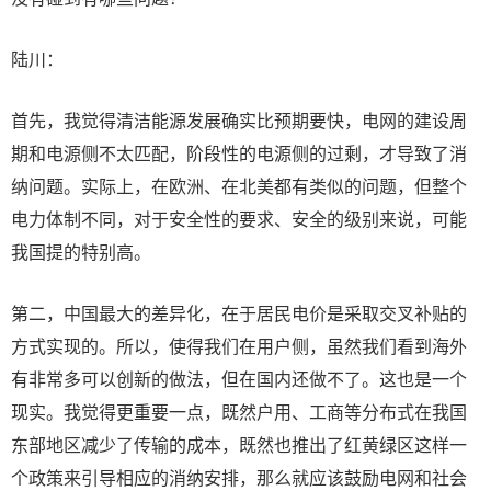
陆川：
首先，我觉得清洁能源发展确实比预期要快，电网的建设周
期和电源侧不太匹配，阶段性的电源侧的过剩，才导致了消
纳问题。实际上，在欧洲、在北美都有类似的问题，但整个
电力体制不同，对于安全性的要求、安全的级别来说，可能
我国提的特别高。
第二，中国最大的差异化，在于居民电价是采取交叉补贴的
方式实现的。所以，使得我们在用户侧，虽然我们看到海外
有非常多可以创新的做法，但在国内还做不了。这也是一个
现实。我觉得更重要一点，既然户用、工商等分布式在我国
东部地区减少了传输的成本，既然也推出了红黄绿区这样一
个政策来引导相应的消纳安排，那么就应该鼓励电网和社会