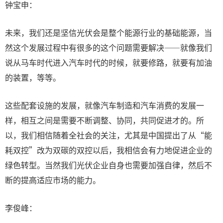
钟宝申：
未来，我们还是坚信光伏会是整个能源行业的基础能源，当
然这个发展过程中有很多的这个问题需要解决——就像我们
说从马车时代进入汽车时代的时候，就要修路，就要有加油
的装置，等等。
这些配套设施的发展，就像汽车制造和汽车消费的发展一
样，相互之间是需要不断调整、协同，共同促进才的。所
以，我们相信随着全社会的关注，尤其是中国提出了从“能
耗双控”改为双碳的双控以后，我相信会有力地促进企业的
绿色转型。当然我们光伏企业自身也需要加强自律，然后不
断的提高适应市场的能力。
李俊峰：