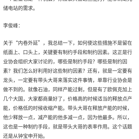
储电站的需求。
李俊峰：
关于“内卷外延”，我总结一下，如何使这些措施不是留在
纸面上、口头上，关键要有制约手段和制约因素。这正是行
业协会组织大家讨论的，哪些是制约手段？哪些是制约因
素？我们怎么好利用好这些制约因素？还有，就是一定要有
龙头，一定要有带头大哥来落实这件事情，单靠行业协会是
做不到的。就像石油，同样产能过剩，但是有了欧佩克加上
几个大国，大家都商量好了，价格高的时候适当的释放点产
能，价格低的时候收缩产能。带头大哥在释放产能的时候，
他少释放一点，减产能的他多减一点，因为他最多。所以，
这也是一种制约手段，就是带头大哥的表率作用。这个话题
还是从钟宝申开始。