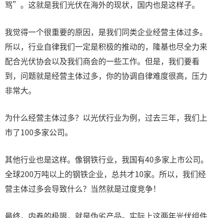
骂”。这就是我们光伏在海外的现状，国内也是这样子。
我觉得一个很重要的原因，是我们同类企业经营主体过多。
所以，行业自律我们一定是积极的推动的，隆基也尽全力来
配合光伏协会以及我们商会的一些工作。但是，我们要看
到，问题就是经营主体过多，你的协调自律难度很高，压力
非常大。
为什么经营主体过多？以光伏行业为例，过去三年，我们上
市了100多家公司。
其他行业也是这样。像钢铁行业，我国有40多家上市公司。
全球200万吨以上的钢铁企业，总共才10家。所以，我们经
营主体过多会导致什么？当然就是过度竞争！
最终，内卷的极限，就是伪劣产品。实际上这两年光伏组件