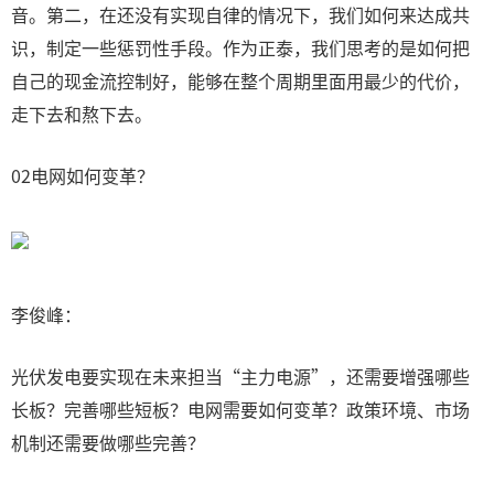
音。第二，在还没有实现自律的情况下，我们如何来达成共
识，制定一些惩罚性手段。作为正泰，我们思考的是如何把
自己的现金流控制好，能够在整个周期里面用最少的代价，
走下去和熬下去。
02电网如何变革？
李俊峰：
光伏发电要实现在未来担当“主力电源”，还需要增强哪些
长板？完善哪些短板？电网需要如何变革？政策环境、市场
机制还需要做哪些完善？