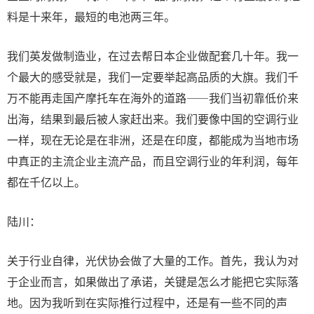
料是十来年，最短的电池两三年。
我们英发做制造业，在过去帮日本企业做配套几十年。我一
个最大的感受就是，我们一定要举起高品质的大旗。我们千
万不能再走国产摩托车在海外的道路——我们当初靠低价来
出海，结果到最后被人家赶出来。我们要像中国的空调行业
一样，现在无论是在非洲，还是在印度，都能成为当地市场
中真正的主流企业主流产品，而且空调行业的年利润，每年
都在千亿以上。
陆川：
关于行业自律，光伏协会做了大量的工作。首先，我认为对
于企业而言，如果做出了承诺，关键是怎么才能把它实际落
地。因为我听到在实际推行过程中，还是有一些不同的声