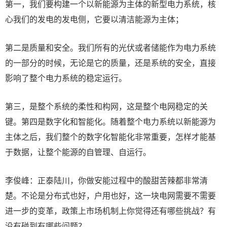
第一，我们要构建一个以新能源为主体的新型电力系统，核
心我们的发电的发电侧，它要以清洁能源为主体；
第二是质量和安全。我们所有的光伏或者储能作为电力系统
的一部分的时候，无论是它的质量，还是系统的安全，直接
影响了整个电力系统的稳定运行。
第三，是整个系统的柔性和构网，这是整个电网稳定的关
键。第四是数字化和智能化。随着整个电力系统以新能源为
主体之后，我们整个的数字化智能化非常重要，怎样才能基
于数据，让整个能源的自管理、自运行。
李俊峰：正泰陆川，你做安能过程中的酸甜苦辣都非常清
楚。不论是分布式也好，户用也好，这一块电网需要不需要
进一步的变革，政策上市场机制上你觉得还有哪些挑战？有
没有碰到有哪些问题？