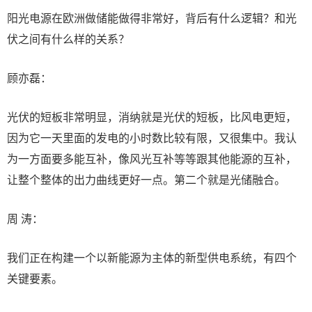
阳光电源在欧洲做储能做得非常好，背后有什么逻辑？和光
伏之间有什么样的关系？
顾亦磊：
光伏的短板非常明显，消纳就是光伏的短板，比风电更短，
因为它一天里面的发电的小时数比较有限，又很集中。我认
为一方面要多能互补，像风光互补等等跟其他能源的互补，
让整个整体的出力曲线更好一点。第二个就是光储融合。
周 涛：
我们正在构建一个以新能源为主体的新型供电系统，有四个
关键要素。