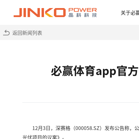
关于必
返回新闻列表
必赢体育app官
12月3日，深赛格（000058.SZ）发布公
光伏项目的议案》。