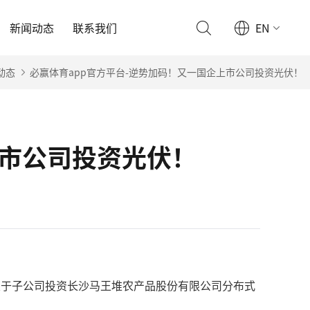
新闻动态
联系我们
EN
动态
必赢体育app官方平台-逆势加码！又一国企上市公司投资光伏！
上市公司投资光伏！
《关于子公司投资长沙马王堆农产品股份有限公司分布式