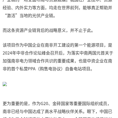
经验、内外实力等方面，均走在世界前列，能够真正帮助并
“激活”当地的光伏产业链。
而这条资源产业链背后的战略意义，并不止于此。
该项目作为中国企业在南非开工建设的第一个能源项目，是
2024年中非合作论坛峰会召开后，为落实中南两国元首关于
加强南非电力领域合作共识的重要成果，也是中资企业在南
非的首个私营PPA（购售电协议）自备电站项目。
更为重要的是，作为G20、金砖国家等重要国际组织成员，
南非已经与中国达成了高水平战略伙伴关系。眼下，中国已