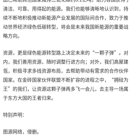
清洁、可靠、用得起的能源。我们也能够清晰地认识到，持
续不断地积极推动新能源产业发展的国际间合作，致力于推
动世界经济绿色低碳转型，将会是未来我国新能源的重要战
略方向。
资源，更是绿色能源转型路上决定未来的“一颗子弹”。对
内，我们善用资源，随时调整行进方向；对外，我们高屋建
瓴，积极寻求多线资源布局，去帮助带动有需求的合作伙伴
国家。在金砖国家伙伴联盟不断扩容的进程之中，“拥硅为
王”的我们，让资源这颗子弹再多飞一会儿，去主导一场属
于东方大国的王者归来。
特别声明：
图源网络，侵删。