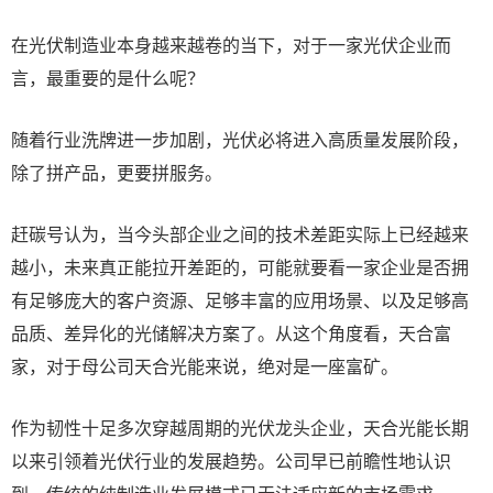
在光伏制造业本身越来越卷的当下，对于一家光伏企业而
言，最重要的是什么呢？
随着行业洗牌进一步加剧，光伏必将进入高质量发展阶段，
除了拼产品，更要拼服务。
赶碳号认为，当今头部企业之间的技术差距实际上已经越来
越小，未来真正能拉开差距的，可能就要看一家企业是否拥
有足够庞大的客户资源、足够丰富的应用场景、以及足够高
品质、差异化的光储解决方案了。从这个角度看，天合富
家，对于母公司天合光能来说，绝对是一座富矿。
作为韧性十足多次穿越周期的光伏龙头企业，天合光能长期
以来引领着光伏行业的发展趋势。公司早已前瞻性地认识