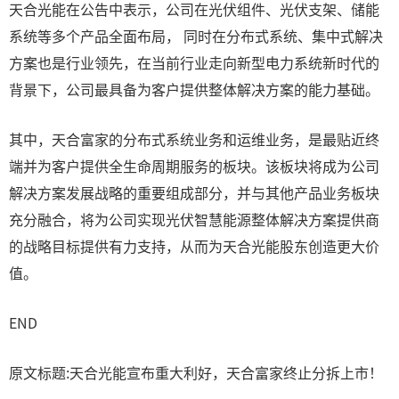
天合光能在公告中表示，公司在光伏组件、光伏支架、储能
系统等多个产品全面布局， 同时在分布式系统、集中式解决
方案也是行业领先，在当前行业走向新型电力系统新时代的
背景下，公司最具备为客户提供整体解决方案的能力基础。
其中，天合富家的分布式系统业务和运维业务，是最贴近终
端并为客户提供全生命周期服务的板块。该板块将成为公司
解决方案发展战略的重要组成部分，并与其他产品业务板块
充分融合，将为公司实现光伏智慧能源整体解决方案提供商
的战略目标提供有力支持，从而为天合光能股东创造更大价
值。
END
原文标题:天合光能宣布重大利好，天合富家终止分拆上市！