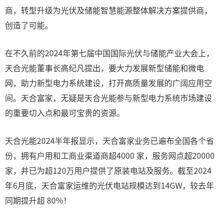
商，转型升级为光伏及储能智慧能源整体解决方案提供商，
创造了可能。
在不久前的2024年第七届中国国际光伏与储能产业大会上，
天合光能董事长高纪凡提出，要大力发展新型储能和微电
网，助力新型电力系统建设，打开高质量发展的广阔应用空
间。天合富家，无疑是天合光能参与新型电力系统市场建设
的重要切入点和最可宝贵的资源。
天合光能2024半年报显示，天合富家业务已遍布全国各个省
份，拥有户用和工商业渠道商超4000 家，服务网点超20000
家，并已为超120万用户提供了原装电站及服务。截至2024
年6月底，天合富家运维的光伏电站规模达到14GW，较去年
同期提升超 80%！