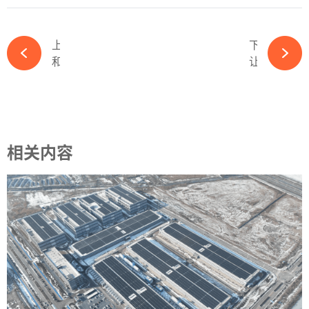
上一篇
下一篇
和光同程，宜宾模式的一个缩影-必赢体育app官方平台
让子弹飞一会儿：硅料市场回暖后，金砖国家或将携手打通光伏产业链-必赢体育app官方平台
相关内容