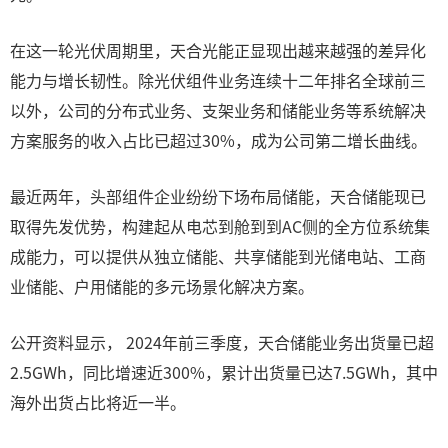
在这一轮光伏周期里，天合光能正显现出越来越强的差异化
能力与增长韧性。除光伏组件业务连续十二年排名全球前三
以外，公司的分布式业务、支架业务和储能业务等系统解决
方案服务的收入占比已超过30%，成为公司第二增长曲线。
最近两年，头部组件企业纷纷下场布局储能，天合储能现已
取得先发优势，构建起从电芯到舱到到AC侧的全方位系统集
成能力，可以提供从独立储能、共享储能到光储电站、工商
业储能、户用储能的多元场景化解决方案。
公开资料显示， 2024年前三季度，天合储能业务出货量已超
2.5GWh，同比增速近300%，累计出货量已达7.5GWh，其中
海外出货占比将近一半。