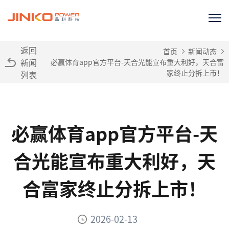
返回
首页
新闻动态
新闻
必赢体育app官方平台-天合光能宣布重大利好，天合富
家终止分拆上市！
列表
必赢体育app官方平台-天
合光能宣布重大利好，天
合富家终止分拆上市！
2026-02-13