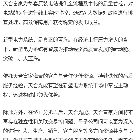
天合富家为每套原装电站提供全流程数字化的质量管控，对
电站的运行进行线上实时监控，通过AI大数据对故障进行排
查处理，高效保障用户获得稳定的发电收益。
新型电力系统，是真正的蓝海。在经济上行压力增大的当
下，新型电力系统有望成为推动经济高质量发展的新动能、
突破口、大蓝海。
依托天合富家海量的客户与合作伙伴资源、持续迭代的品质
服务经验，天合光能有望在新型电力系统市场中掌握主动
权，迅速构建起领先优势。
除此之外，在终止分拆以后，天合光能、天合富家之间将不
再存在独立性和关联交易等问题，母子公司间可以更为深入
的进行研发、生产、销售、客户服务等多方面资源共享与协