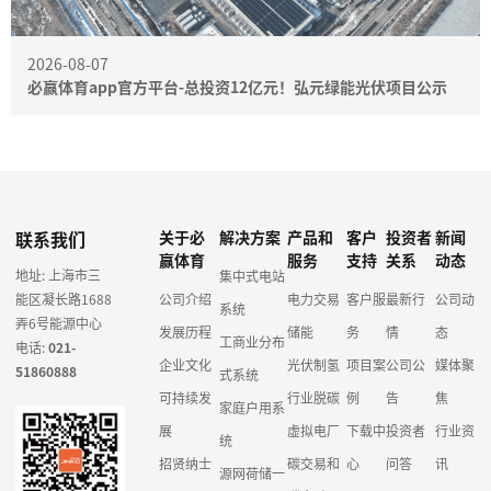
2026-08-07
必赢体育app官方平台-总投资12亿元！弘元绿能光伏项目公示
联系我们
关于必
解决方案
产品和
客户
投资者
新闻
赢体育
服务
支持
关系
动态
地址: 上海市三
集中式电站
能区凝长路1688
公司介绍
电力交易
客户服
最新行
公司动
系统
弄6号能源中心
发展历程
储能
务
情
态
工商业分布
电话:
021-
企业文化
光伏制氢
项目案
公司公
媒体聚
51860888
式系统
可持续发
行业脱碳
例
告
焦
家庭户用系
展
虚拟电厂
下载中
投资者
行业资
统
招贤纳士
碳交易和
心
问答
讯
源网荷储一