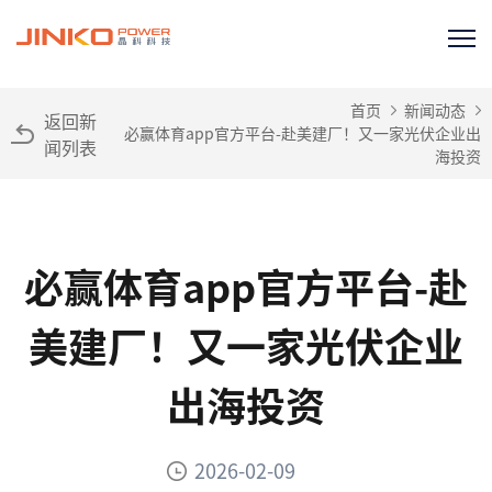
首页
新闻动态
返回新
必赢体育app官方平台-赴美建厂！又一家光伏企业出
闻列表
海投资
必赢体育app官方平台-赴
美建厂！又一家光伏企业
出海投资
2026-02-09