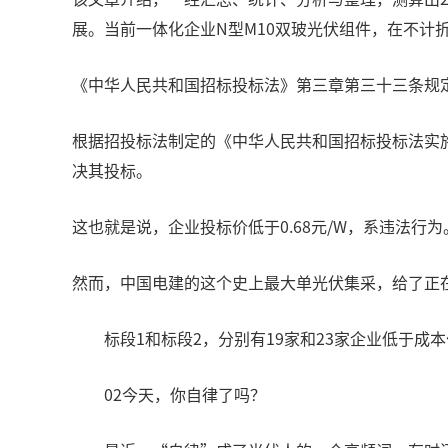
展。当前一体化企业N型M10双玻光伏组件，在不计
《中华人民共和国招标投标法》第三章第三十三条规
根据招投标法制定的《中华人民共和国招标投标法实
决其投标。
这也就是说，企业投标价低于0.68元/W，系违法行为
然而，中国电建的这个史上最大单光伏集采，给了正
标段1和标段2，分别有19家和23家企业低于
02今天，你自律了吗？