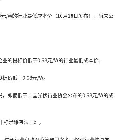
8元/W的行业最低成本价（10月18日发布），尚未公
企业的投标价低于0.68元/W的行业最低成本价。
标价低于0.68元/W。
即使低于中国光伏行业协会公布的0.68元/W的成
标中标涉嫌违法！》。
据，供全行业和政府监管部门参考，促进行业健康发