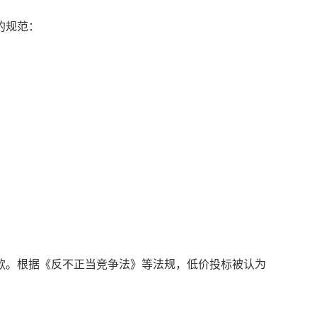
的规范：
款。根据《反不正当竞争法》等法规，低价投标被认为