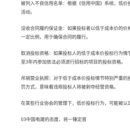
被列入不良信用名单：根据《信用中国》系统，低价
活动。
没收合同履约保证金：如果投标者以低于成本价的价
一定比例，用于确保合同的履行。
‌取消投标资格‌：如果投标人的低于成本价投标行为
至3年内参加依法必须进行招标的项目的投标资格。
‌吊销营业执照‌：对于低于成本价投标情节特别严重
罚方式，意味着违规投标人将被剥夺经营资格‌。
‌在某些行业协会的管理下，低价投标行为，可能被
03中国电建的态度，将一锤定音