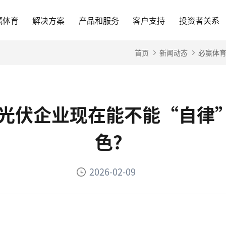
赢体育
解决方案
产品和服务
客户支持
投资者关系
首页
新闻动态
必赢体育
台-光伏企业现在能不能“自律
色？
2026-02-09