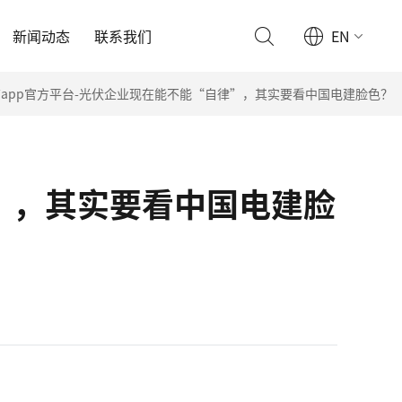
新闻动态
联系我们
EN
app官方平台-光伏企业现在能不能“自律”，其实要看中国电建脸色？
”，其实要看中国电建脸