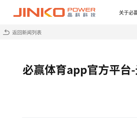
关于必
返回新闻列表
必赢体育app官方平