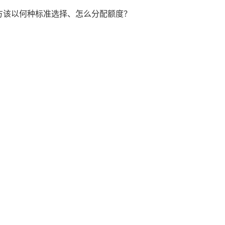
甲方该以何种标准选择、怎么分配额度？