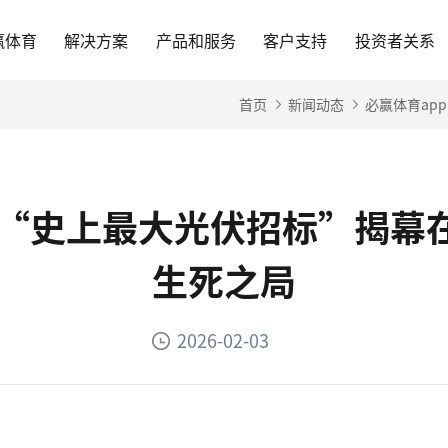
赢体育
解决方案
产品和服务
客户支持
投资者关系
首页
新闻动态
必赢体育ap
台-“史上最大光伏招标”揭幕
生死之局
2026-02-03