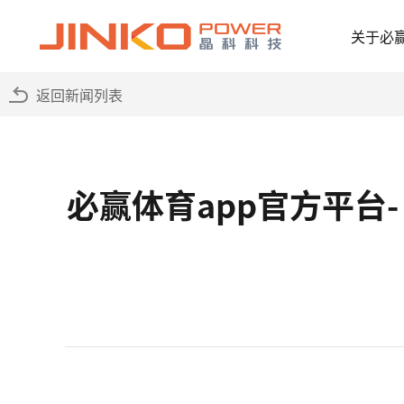
关于必
返回新闻列表
必赢体育app官方平