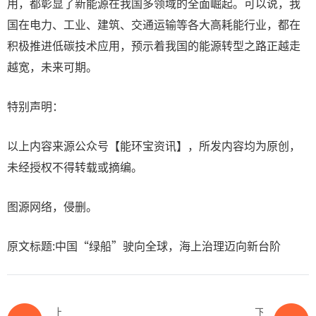
用，都彰显了新能源在我国多领域的全面崛起。可以说，我
国在电力、工业、建筑、交通运输等各大高耗能行业，都在
积极推进低碳技术应用，预示着我国的能源转型之路正越走
越宽，未来可期。
特别声明：
以上内容来源公众号【能环宝资讯】，所发内容均为原创，
未经授权不得转载或摘编。
图源网络，侵删。
原文标题:中国“绿船”驶向全球，海上治理迈向新台阶
上一篇
下一篇