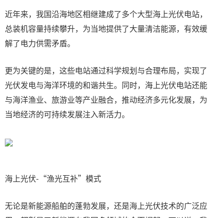
近年来，我国沿海地区相继建成了多个大型海上光伏电站，
总装机容量持续攀升，为当地提供了大量清洁能源，有效缓
解了电力供需矛盾。
更为关键的是，这些电站通过科学规划与合理布局，实现了
光伏发电与海洋环境的和谐共生。同时，海上光伏电站还能
与海洋渔业、旅游业等产业融合，推动经济多元化发展，为
当地经济的可持续发展注入新活力。
海上光伏-“渔光互补”模式
无论是新能源船舶的蓬勃发展，还是海上光伏技术的广泛应