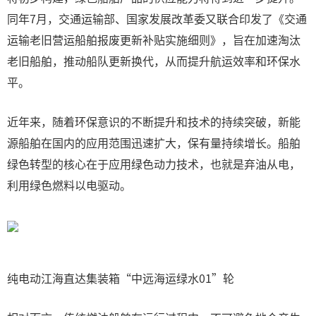
同年7月，交通运输部、国家发展改革委又联合印发了《交通
运输老旧营运船舶报废更新补贴实施细则》，旨在加速淘汰
老旧船舶，推动船队更新换代，从而提升航运效率和环保水
平。
近年来，随着环保意识的不断提升和技术的持续突破，新能
源船舶在国内的应用范围迅速扩大，保有量持续增长。船舶
绿色转型的核心在于应用绿色动力技术，也就是弃油从电，
利用绿色燃料以电驱动。
纯电动江海直达集装箱“中远海运绿水01”轮