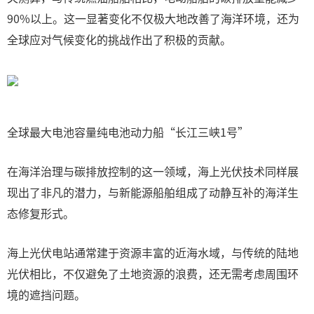
90%以上。这一显著变化不仅极大地改善了海洋环境，还为
全球应对气候变化的挑战作出了积极的贡献。
全球最大电池容量纯电池动力船“长江三峡1号”
在海洋治理与碳排放控制的这一领域，海上光伏技术同样展
现出了非凡的潜力，与新能源船舶组成了动静互补的海洋生
态修复形式。
海上光伏电站通常建于资源丰富的近海水域，与传统的陆地
光伏相比，不仅避免了土地资源的浪费，还无需考虑周围环
境的遮挡问题。