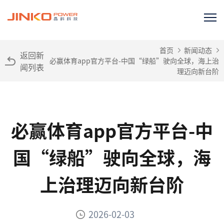
首页
新闻动态
返回新
必赢体育app官方平台-中国“绿船”驶向全球，海上治
闻列表
理迈向新台阶
必赢体育app官方平台-中
国“绿船”驶向全球，海
上治理迈向新台阶
2026-02-03