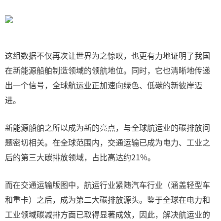
这组数据不仅再次让世界为之惊叹，也更有力地证明了我国
在新能源船舶制造领域的领航地位。同时，它也清晰地传递
出一个信号，全球航运业正加速向绿色、低碳的新彼岸迈
进。
新能源船舶之所以成为新的亮点，与全球航运业的碳排放问
题密切相关。在全球范围内，交通运输已成为电力、工业之
后的第三大碳排放领域，占比高达约21%。
而在交通运输版图中，航运行业紧随汽车行业（涵盖轻型车
和重卡）之后，成为第二大碳排放源头。鉴于全球在电力和
工业领域碳减排方面已取得显著成效，因此，解决航运业的