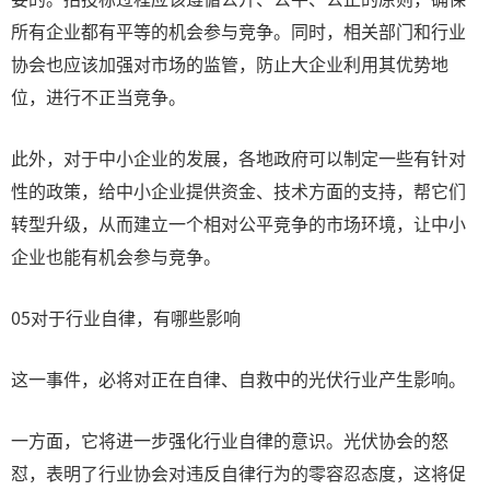
所有企业都有平等的机会参与竞争。同时，相关部门和行业
协会也应该加强对市场的监管，防止大企业利用其优势地
位，进行不正当竞争。
此外，对于中小企业的发展，各地政府可以制定一些有针对
性的政策，给中小企业提供资金、技术方面的支持，帮它们
转型升级，从而建立一个相对公平竞争的市场环境，让中小
企业也能有机会参与竞争。
05对于行业自律，有哪些影响
这一事件，必将对正在自律、自救中的光伏行业产生影响。
一方面，它将进一步强化行业自律的意识。光伏协会的怒
怼，表明了行业协会对违反自律行为的零容忍态度，这将促