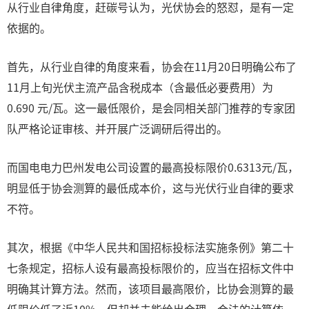
从行业自律角度，赶碳号认为，光伏协会的怒怼，是有一定
依据的。
首先，从行业自律的角度来看，协会在11月20日明确公布了
11月上旬光伏主流产品含税成本（含最低必要费用）为
0.690 元/瓦。这一最低限价，是会同相关部门推荐的专家团
队严格论证审核、并开展广泛调研后得出的。
而国电电力巴州发电公司设置的最高投标限价0.6313元/瓦，
明显低于协会测算的最低成本价，这与光伏行业自律的要求
不符。
其次，根据《中华人民共和国招标投标法实施条例》第二十
七条规定，招标人设有最高投标限价的，应当在招标文件中
明确其计算方法。然而，该项目最高限价，比协会测算的最