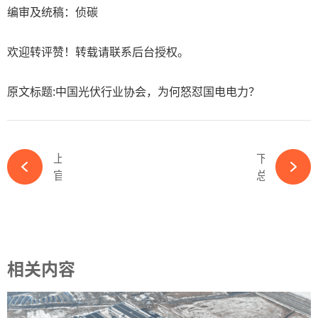
编审及统稿：侦碳
欢迎转评赞！转载请联系后台授权。
原文标题:中国光伏行业协会，为何怒怼国电电力？
上一篇
下一篇
官宣！阳光电源率先完成并购-必赢体育app官方平台
总投资180亿！又一光伏大基地项目开工！-必赢体育app官方平台
相关内容