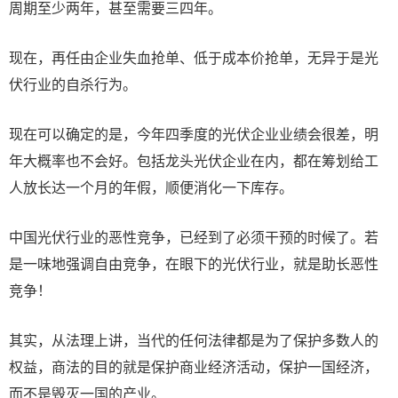
周期至少两年，甚至需要三四年。
现在，再任由企业失血抢单、低于成本价抢单，无异于是光
伏行业的自杀行为。
现在可以确定的是，今年四季度的光伏企业业绩会很差，明
年大概率也不会好。包括龙头光伏企业在内，都在筹划给工
人放长达一个月的年假，顺便消化一下库存。
中国光伏行业的恶性竞争，已经到了必须干预的时候了。若
是一味地强调自由竞争，在眼下的光伏行业，就是助长恶性
竞争！
其实，从法理上讲，当代的任何法律都是为了保护多数人的
权益，商法的目的就是保护商业经济活动，保护一国经济，
而不是毁灭一国的产业。