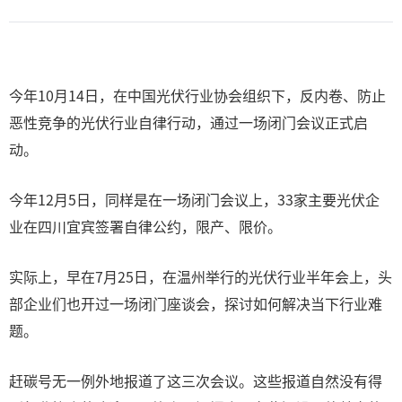
今年10月14日，在中国光伏行业协会组织下，反内卷、防止
恶性竞争的光伏行业自律行动，通过一场闭门会议正式启
动。
今年12月5日，同样是在一场闭门会议上，33家主要光伏企
业在四川宜宾签署自律公约，限产、限价。
实际上，早在7月25日，在温州举行的光伏行业半年会上，头
部企业们也开过一场闭门座谈会，探讨如何解决当下行业难
题。
赶碳号无一例外地报道了这三次会议。这些报道自然没有得