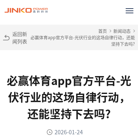
首页
新闻动态
返回新
必赢体育app官方平台-光伏行业的这场自律行动，还能
闻列表
坚持下去吗?
必赢体育app官方平台-光
伏行业的这场自律行动，
还能坚持下去吗?
2026-01-24