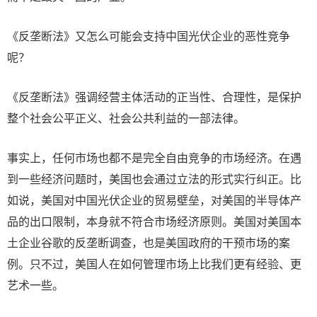
《反垄断法》又怎么可能会支持中国光伏企业的恶性竞争
呢？
《反垄断法》强调经营主体活动的正当性、合理性，是保护
整个社会公平正义、社会公共利益的一部法律。
事实上，任何市场也都不是完全自由竞争的市场经济。在遇
到一些经济问题时，美国也会通过立法的形式实行纠正。比
如说，美国对中国光伏企业的贸易壁垒，对美国的半导体产
品的出口限制，本身就不符合市场经济原则。美国对美国本
土企业谷歌的反垄断调查，也是美国政府的干预市场的案
例。只不过，美国人在如何管理市场上比我们更有经验、更
艺术一些。