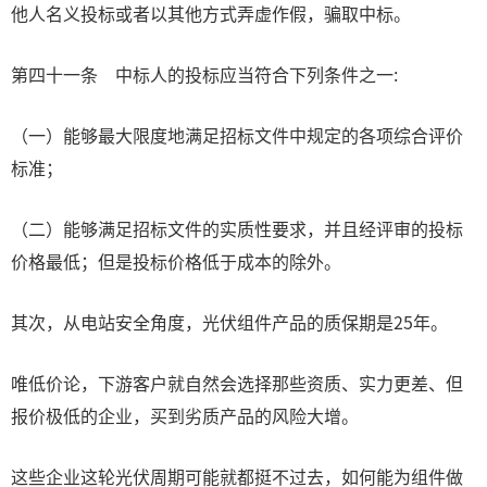
他人名义投标或者以其他方式弄虚作假，骗取中标。
第四十一条 中标人的投标应当符合下列条件之一:
（一）能够最大限度地满足招标文件中规定的各项综合评价
标准；
（二）能够满足招标文件的实质性要求，并且经评审的投标
价格最低；但是投标价格低于成本的除外。
其次，从电站安全角度，光伏组件产品的质保期是25年。
唯低价论，下游客户就自然会选择那些资质、实力更差、但
报价极低的企业，买到劣质产品的风险大增。
这些企业这轮光伏周期可能就都挺不过去，如何能为组件做