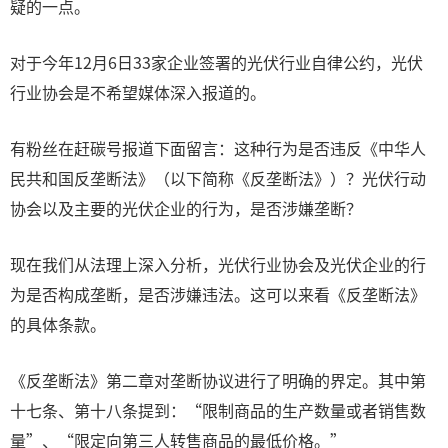
疑的一点。
对于今年12月6日33家企业签署的光伏行业自律公约，光伏
行业协会是不希望媒体深入报道的。
有粉丝在赶碳号报道下面留言：这种行为是否违反《中华人
民共和国反垄断法》（以下简称《反垄断法》）？光伏行动
协会以及主要的光伏企业的行为，是否涉嫌垄断？
现在我们从法理上深入分析，光伏行业协会及光伏企业的行
为是否构成垄断，是否涉嫌违法。这可以来看《反垄断法》
的具体条款。
《反垄断法》第二章对垄断协议进行了明确的界定。其中第
十七条、第十八条提到：“限制商品的生产数量或者销售数
量”、“限定向第三人转售商品的最低价格。”