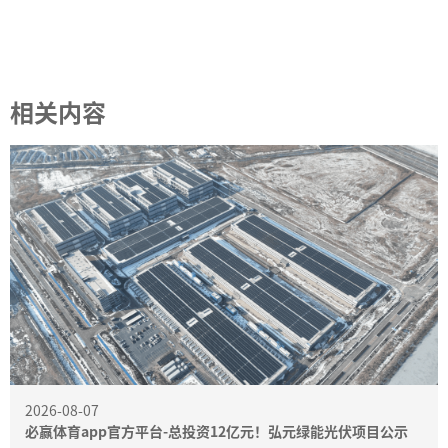
相关内容
2026-08-07
必赢体育app官方平台-总投资12亿元！弘元绿能光伏项目公示