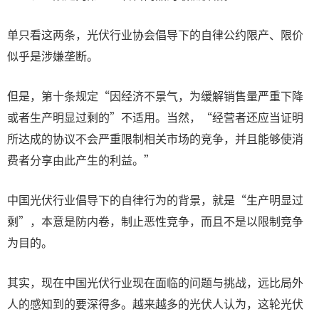
单只看这两条，光伏行业协会倡导下的自律公约限产、限价
似乎是涉嫌垄断。
但是，第十条规定“因经济不景气，为缓解销售量严重下降
或者生产明显过剩的”不适用。当然，“经营者还应当证明
所达成的协议不会严重限制相关市场的竞争，并且能够使消
费者分享由此产生的利益。”
中国光伏行业倡导下的自律行为的背景，就是“生产明显过
剩”，本意是防内卷，制止恶性竞争，而且不是以限制竞争
为目的。
其实，现在中国光伏行业现在面临的问题与挑战，远比局外
人的感知到的要深得多。越来越多的光伏人认为，这轮光伏