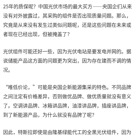
25年的质保呢？中国光伏市场的最大买方——央国企们从来
没有对外披露过，其采购的组件是否出现质量问题。那么，
究竟是从来没有发生过类似问题呢，还是这些问题在未来或
者现在已经出现，但被掩盖了？
光伏组件可能还好一些，因为光伏电站是要发电并网的。据
说储能产品这方面的问题更为突出，因为存在建而不调的情
况。
“唯低价论，”可能是央国企新能源集采的特色。不同品牌
之间注定有价格差异，否则做优品牌、做优质量就没有意义
了。空调讲品牌、冰箱讲品牌，油漆讲品牌，插座讲品牌，
到了新能源产品，为什么就没有品牌了呢？
因此，特斯拉即使是由隆基绿能代工的全黑光伏组件，因为