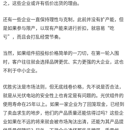
之，这些企业或许有低价出货的理由。
还有一些企业一直保持理性与克制，此前并没有扩产能，但
是如果参与限产，以现有产能来进行折扣，就容易“吃
亏”，而且会打乱经营节奏。
当然，如果组件招投标价格简单的一刀切，在第一轮入围
时，客户往往就会选择品牌更优、实力更强的大企业，这也
不利于中小企业。
优胜劣汰是市场法则，但无底线卷价格，先不说是否合法，
就是从光伏电站的安全性上也肯定是有问题的。光伏组件的
使用寿命在25年以上。如果一家企业为了回笼现金，已经到
了卖血求生的地步，他们的产品质量还能信得过吗？这些企
业如果在不远的将来就会被市场淘汰出清，还能为其产品提