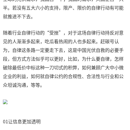
半。若没有五大六小的支持，限产、限价的自律行动有可能
就推进不下去。
随着行业自律行动的“受挫”，对于这场自律行动持反对意
见的人渐渐多起来，吃瓜看热闹的人也多起来。赶碳号认
为，自律这条路一定要走下去，这是中国光伏自救的必要手
段，但方式方法似乎可以更好，比如，为什么要自律，怎样
破除最低价中标这种一刀切式的积弊，如何兼顾广大中小微
企业的利益，如何就自律公约的合规性、合法性与行业和公
众坦诚沟通，等等。
01让信息更加透明