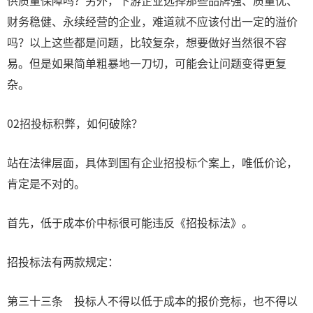
供质量保障吗？另外，下游企业选择那些品牌强、质量优、
财务稳健、永续经营的企业，难道就不应该付出一定的溢价
吗？以上这些都是问题，比较复杂，想要做好当然很不容
易。但是如果简单粗暴地一刀切，可能会让问题变得更复
杂。
02招投标积弊，如何破除？
站在法律层面，具体到国有企业招投标个案上，唯低价论，
肯定是不对的。
首先，低于成本价中标很可能违反《招投标法》。
招投标法有两款规定：
第三十三条 投标人不得以低于成本的报价竞标，也不得以