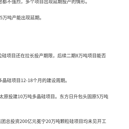
愿都不强烈，多个项目出现延期投产的情形。
35万吨产能出现延期。
颗粒硅项目还在拉长投产期限，后续二期8万吨项目能否
晶硅项目12-18个月的建设周期。
太原投建10万吨多晶硅项目。东方日升包头固原5万吨
集团总投资200亿元冕宁20万吨颗粒硅项目均未见开工