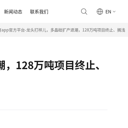
新闻动态
联系我们
EN
育app官方平台-龙头打样儿，多晶硅扩产退潮，128万吨项目终止、搁浅
潮，128万吨项目终止、