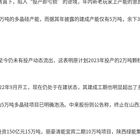
转直下，陷入“投产即亏损”的逆境，年内新老玩家上产能的意
0万吨的多晶硅产能，而据其年披露的建成产能仅有5万吨，余下
至今仍未有投产动态流出，这表明原计划2023年投产的2万吨
22年9月开工，现在仍处于在建状态，其建成工期也明显超出了多
山5万吨多晶硅项目已明确泡汤。中来股份则公告称，终止在山西
投资150亿元15万吨，丽豪清能宜宾二期10万吨项目，陕西绿能