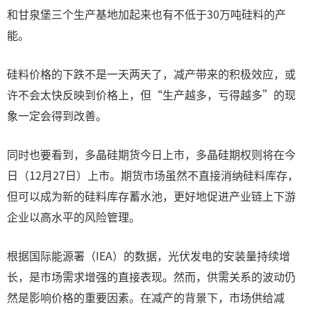
和甘泉堡三个生产基地加起来也有不低于30万吨硅料的产
能。
硅料价格的下跌不是一天两天了，减产带来的积极效应，或
许不会太快反映到价格上，但“生产越多，亏得越多”的现
象一定会得到改善。
同时也要看到，多晶硅期货今日上市，多晶硅期权则将在今
日（12月27日）上市。期货市场虽然不直接消纳硅料库存，
但可以成为新的硅料库存蓄水池，更好地促进产业链上下游
企业以高水平的风险管理。
根据国际能源署（IEA）的数据，光伏发电的安装量持续增
长，是市场需求增强的直接表现。然而，供需关系的波动仍
然是影响价格的重要因素。在减产的背景下，市场供给减