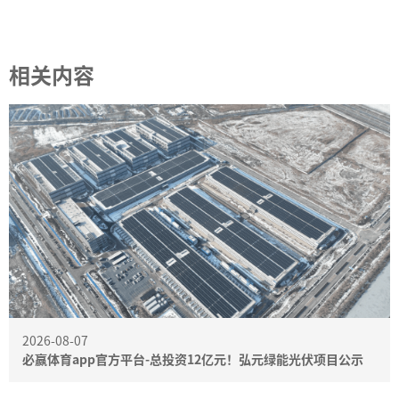
相关内容
2026-08-07
必赢体育app官方平台-总投资12亿元！弘元绿能光伏项目公示