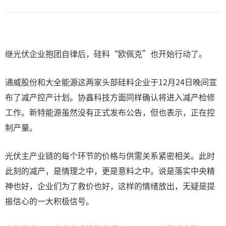
继光伏企业抱团自律后，硅料“欧佩克”也开始行动了。
通威股份和大全能源这两家头部硅料企业于12月24日晚间宣
布了减产控产计划。协鑫科技方面同样确认将进入减产检修
工作。新特能源虽然没有正式发布公告，但也表示，正在控
制产量。
光伏主产业链的每个环节的价格与供需关系紧密相关。此时
此刻的减产，是情理之中，更是意料之中。说是落实中央精
神也好，企业们为了救价也好，这样的情绪放出，无疑是提
振信心的一大积极信号。