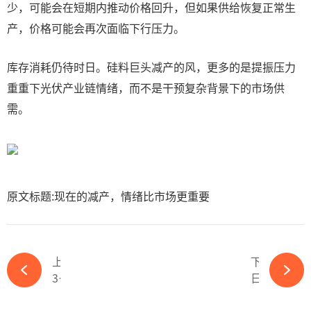
少，可能会在短期内推动价格回升，但如果供给恢复正常生
产，价格可能会再次面临下行压力。
库存消耗仍待时日。硅料巨头减产的风，更多的是提振压力
重重下光伏产业链情绪，而不是干预复杂背景下的市场供
需。
原文标题:现在的减产，情绪比市场更重要
上一篇
下一篇
3000 亿助力钙钛矿，规模量产加速跑-必赢体育app官方平台
日企狂砸3000亿挑战中国光伏，钙钛矿电池来势汹汹！-必赢体育app官方平台