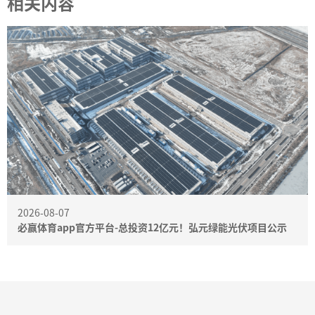
相关内容
2026-08-07
必赢体育app官方平台-总投资12亿元！弘元绿能光伏项目公示