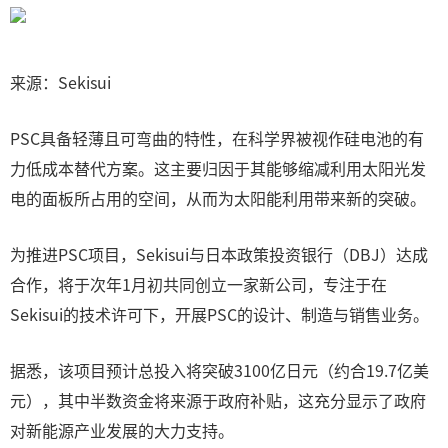
来源：Sekisui
PSC具备轻薄且可弯曲的特性，在科学界被视作硅电池的有
力低成本替代方案。这主要归因于其能够缩减利用太阳光发
电的面板所占用的空间，从而为太阳能利用带来新的突破。
为推进PSC项目，Sekisui与日本政策投资银行（DBJ）达成
合作，将于次年1月初共同创立一家新公司，专注于在
Sekisui的技术许可下，开展PSC的设计、制造与销售业务。
据悉，该项目预计总投入将突破3100亿日元（约合19.7亿美
元），其中半数资金将来源于政府补贴，这充分显示了政府
对新能源产业发展的大力支持。