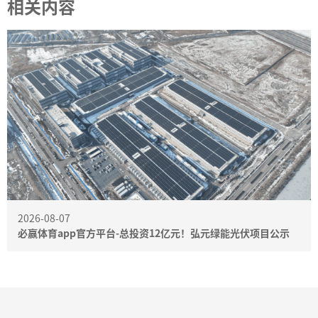
相关内容
2026-08-07
必赢体育app官方平台-总投资12亿元！弘元绿能光伏项目公示