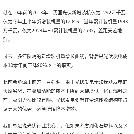
就在10年前的2013年，我国光伏新增装机仅为1292万千瓦，
仅为今年上半年新增装机量的12.6%，当年累计装机量1943
万千瓦，仅为2024年H1累计装机量的2.7%，差距天差地
别。
过去十多年陡峭的新增装机量增长曲线，背后是光伏发电成
本10余年间下降90%以上的事实。
此前新能源正前方一直强调，由于光伏发电无法连续发电的
天然劣势，在叠加储能的成本下降到大幅度低于化石燃料之
前，吸引力都比较有限。光伏发电要想在全球能源结构中占
据更大的优势，必须持续降本增效。
我们总是说光伏行业太卷了，但如果考虑到化石燃料以及水