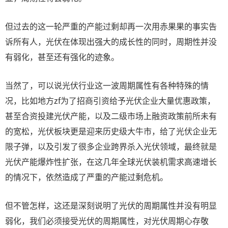
但过去的这一轮严重的产能过剩却再一次用赤果果的事实告
诉所有人，光伏在体现出强大的成长性的同时，周期性并没
有弱化，甚至还有强化的迹象。
当然了，可以说光伏行业这一波周期属性有各种特殊的情
况，比如地方zf为了招商引资给予光伏企业大量优惠政策，
甚至合资投建光伏产能，以及二级市场上融资政策前所未有
的宽松，光伏板块更是迎来历史级大牛市，给了光伏企业无
限子弹，以及引发了很多企业跨界杀入光伏领域，最终就是
光伏产能爆炸性扩张，在这几年全球光伏装机需求高速增长
的情况下，依然造成了严重的产能过剩危机。
但不管怎样，这还是深刻说明了光伏的周期属性并没有明显
弱化，我们必须接受光伏的周期属性，对光伏周期心存敬