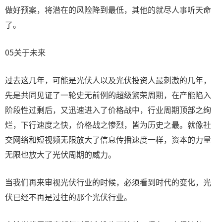
做好预案，将潜在的风险降到最低，其他的就尽人事听天命
了。
05关于未来
过去这几年，可能是光伏人以及光伏投资人最刺激的几年，
先是共同见证了一轮史无前例的超级繁荣周期，在产能陷入
阶段性过剩后，又迅速进入了价格战中，行业周期顶部之绚
烂，下行速度之快，价格战之惨烈，皆为历史之最。就像社
交网络和短视频无限放大了信息传播速度一样，资本的力量
无限也放大了光伏周期的威力。
当我们再来审视光伏行业的时候，必须看到时代的变化，光
伏已经不再是过往的那个光伏行业。