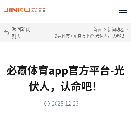
返回新闻
首页
新闻动态
列表
必赢体育app官方平台-光伏人，认命吧！
必赢体育app官方平台-光
伏人，认命吧！
2025-12-23