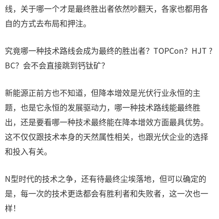
线，关于哪一个才是最终胜出者依然吵翻天，各家也都用各
自的方式去布局和押注。
究竟哪一种技术路线会成为最终的胜出者？TOPCon？HJT ?
BC？会不会直接跳到钙钛矿？
新能源正前方也不知道，但降本增效是光伏行业永恒的主
题，也是它永恒的发展驱动力，哪一种技术路线能最终胜
出，还是要看哪一种技术最终能在降本增效方面最具优势。
这不仅仅跟技术本身的天然属性相关，也跟光伏企业的选择
和投入有关。
N型时代的技术之争，还有待最终尘埃落地，但可以确定的
是，每一次的技术更迭都会有胜利者和失败者，这一次也一
样！