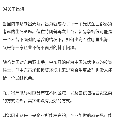
04关于出海
当国内市场卷出天际，出海就成为了每一个光伏企业都必须
考虑的生死命题。但在特朗普再次上台，贸易争端很可能是
一个不得不面对的考验的情况下，如何出海？往哪里出海，
又是每一家企业不得不面对的棘手问题。
随着美国对东南亚出手，中东开始成为中国光伏企业的投资
热土，但中东市场和投资环境未来是否会生变故？也没人能
给一个最终包票。
除了将产能尽可能分布在不同区域，以及尝试包括合资之类
的方式之外，其实也没有更好的方式。
政治因素从来不是企业所能左右的，企业能做的就是尽可能