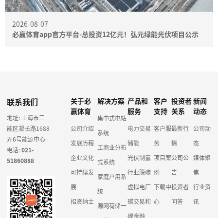
2026-08-07
必赢体育app官方平台-总投资12亿元！弘元绿能光伏项目公示
联系我们
关于必
解决方案
产品和
客户
投资者
新闻
赢体育
服务
支持
关系
动态
地址: 上海市三
集中式电站
能区凝长路1688
公司介绍
电力交易
客户服
最新行
公司动
系统
弄6号能源中心
发展历程
储能
务
情
态
工商业分布
电话:
021-
企业文化
光伏制氢
项目案
公司公
媒体聚
51860888
式系统
可持续发
行业脱碳
例
告
焦
家庭户用系
展
虚拟电厂
下载中
投资者
行业资
统
招贤纳士
碳交易和
心
问答
讯
源网荷储一
碳金融