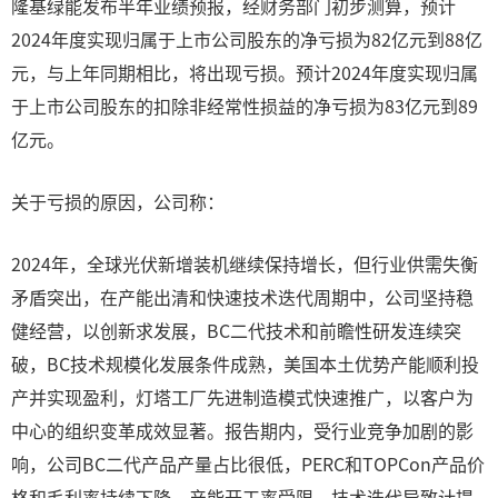
隆基绿能发布半年业绩预报，经财务部门初步测算，预计
2024年度实现归属于上市公司股东的净亏损为82亿元到88亿
元，与上年同期相比，将出现亏损。预计2024年度实现归属
于上市公司股东的扣除非经常性损益的净亏损为83亿元到89
亿元。
关于亏损的原因，公司称：
2024年，全球光伏新增装机继续保持增长，但行业供需失衡
矛盾突出，在产能出清和快速技术迭代周期中，公司坚持稳
健经营，以创新求发展，BC二代技术和前瞻性研发连续突
破，BC技术规模化发展条件成熟，美国本土优势产能顺利投
产并实现盈利，灯塔工厂先进制造模式快速推广，以客户为
中心的组织变革成效显著。报告期内，受行业竞争加剧的影
响，公司BC二代产品产量占比很低，PERC和TOPCon产品价
格和毛利率持续下降，产能开工率受限，技术迭代导致计提