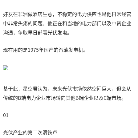
好友在非洲做酒店生意，不稳定的电力供应也是他日常经营
中非常头疼的问题。他正在和当地的电力部门以及中资企业
沟通，争取早日部署光伏发电。
现在用的是1975年国产的汽油发电机。
基于此，星空君认为，未来光伏市场依然空间巨大，但会从
传统的B端电力企业市场转向其他B端企业以及C端市场。
01
光伏产业的第二次滑铁卢