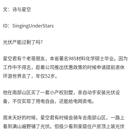
文：诗与星空
ID：SingingUnderStars
光伏产能过剩了吗？
星空君有个老哥朋友，本省著名985材料化学硕士毕业。因为
工作中不得志，趁着公司推出优惠政策的时候申请提前退休
环游世界去了，年仅52岁。
他在南部山区买了一套小产权别墅，亲自动手安装光伏设
备，不仅实现了用电自由，还能给电网卖电。
周末天好的时候，星空君有时候会骑车去南部山区，一路上
看到满山遍野铺了光伏。但极少看到家庭住户房顶上装光伏